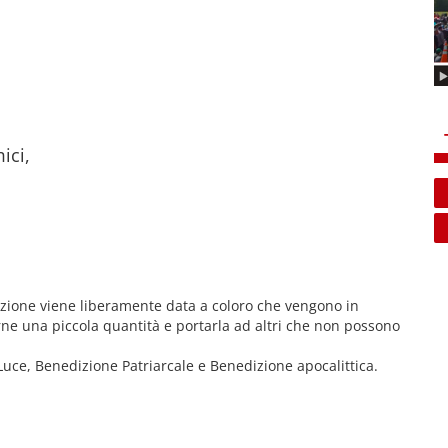
ici,
dizione viene liberamente data a coloro che vengono in
ne una piccola quantità e portarla ad altri che non possono
Luce, Benedizione Patriarcale e Benedizione apocalittica.