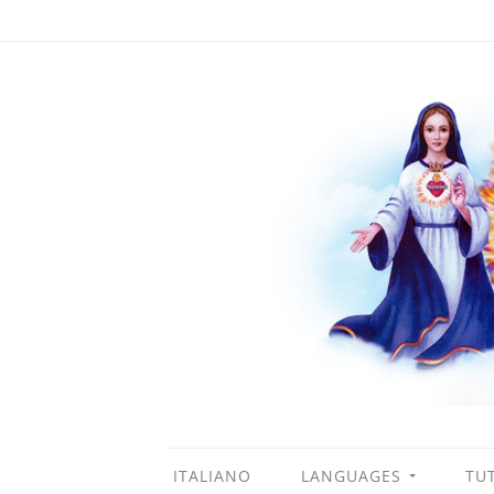
ITALIANO
LANGUAGES
TUT