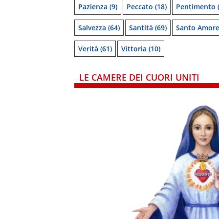
Pazienza
(9)
Peccato
(18)
Pentimento
(
Salvezza
(64)
Santità
(69)
Santo Amor
Verità
(61)
Vittoria
(10)
LE CAMERE DEI CUORI UNITI