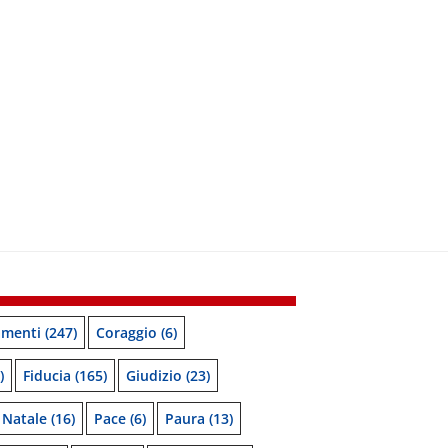
menti
(247)
Coraggio
(6)
)
Fiducia
(165)
Giudizio
(23)
Natale
(16)
Pace
(6)
Paura
(13)