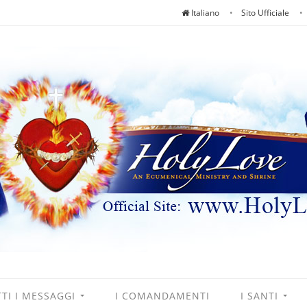
Italiano
Sito Ufficiale
TI I MESSAGGI
I COMANDAMENTI
I SANTI