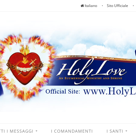
Italiano
Sito Ufficiale
TI I MESSAGGI
I COMANDAMENTI
I SANTI