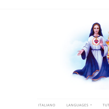
ITALIANO
LANGUAGES
TUT