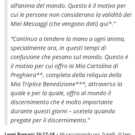
all’anima del mondo
. Questo è il motivo per
cui le persone non considerano la validità dei
Miei Messaggi (che vengono dati) qui*.”
“Continuo a tendere la mano a ogni anima,
specialmente ora, in questi tempi di
confusione che pesano sul mondo. Questo è
il motivo per cui offro la Mia Cartolina di
Preghiera**, completa della reliquia della
Mia Triplice Benedizione***, attraverso la
quale e per la quale, offro al mondo il
discernimento che è molto importante
durante questi giorni – usetela quando
pregate per il discernimento.”
Leggi Romani 16:17-18 –
Mi raccomando poi, fratelli, di ben