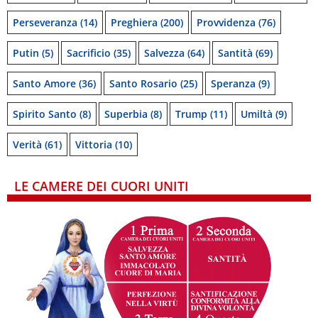
Perseveranza
(14)
Preghiera
(200)
Provvidenza
(76)
Putin
(5)
Sacrificio
(35)
Salvezza
(64)
Santità
(69)
Santo Amore
(36)
Santo Rosario
(25)
Speranza
(9)
Spirito Santo
(8)
Superbia
(8)
Trump
(11)
Umiltà
(9)
Verità
(61)
Vittoria
(10)
LE CAMERE DEI CUORI UNITI