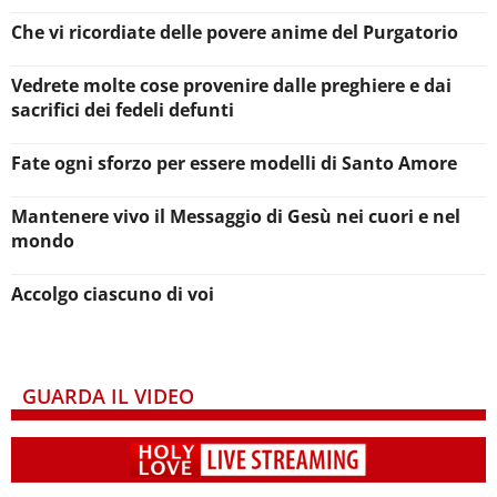
Che vi ricordiate delle povere anime del Purgatorio
Vedrete molte cose provenire dalle preghiere e dai
sacrifici dei fedeli defunti
Fate ogni sforzo per essere modelli di Santo Amore
Mantenere vivo il Messaggio di Gesù nei cuori e nel
mondo
Accolgo ciascuno di voi
GUARDA IL VIDEO