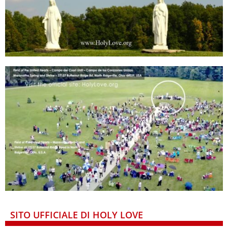
SITO UFFICIALE DI HOLY LOVE