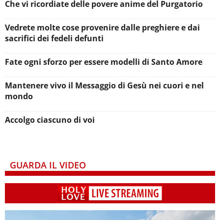
Che vi ricordiate delle povere anime del Purgatorio
Vedrete molte cose provenire dalle preghiere e dai
sacrifici dei fedeli defunti
Fate ogni sforzo per essere modelli di Santo Amore
Mantenere vivo il Messaggio di Gesù nei cuori e nel
mondo
Accolgo ciascuno di voi
GUARDA IL VIDEO