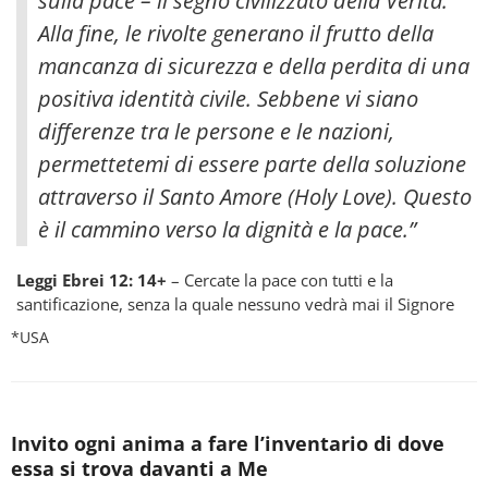
sulla pace – il segno civilizzato della Verità.
Alla fine, le rivolte generano il frutto della
mancanza di sicurezza e della perdita di una
positiva identità civile. Sebbene vi siano
differenze tra le persone e le nazioni,
permettetemi di essere parte della soluzione
attraverso il Santo Amore (Holy Love). Questo
è il cammino verso la dignità e la pace.”
Leggi Ebrei 12: 14+
– Cercate la pace con tutti e la
santificazione, senza la quale nessuno vedrà mai il Signore
*USA
Invito ogni anima a fare l’inventario di dove
essa si trova davanti a Me