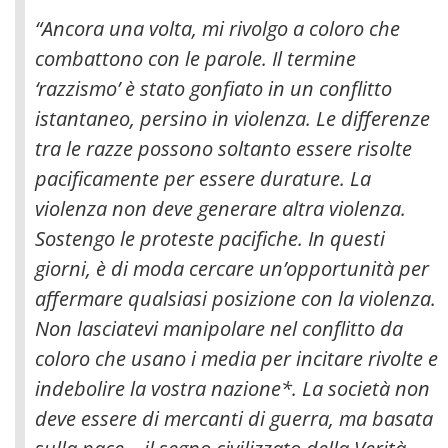
“Ancora una volta, mi rivolgo a coloro che
combattono con le parole. Il termine
‘razzismo’ è stato gonfiato in un conflitto
istantaneo, persino in violenza. Le differenze
tra le razze possono soltanto essere risolte
pacificamente per essere durature. La
violenza non deve generare altra violenza.
Sostengo le proteste pacifiche. In questi
giorni, è di moda cercare un’opportunità per
affermare qualsiasi posizione con la violenza.
Non lasciatevi manipolare nel conflitto da
coloro che usano i media per incitare rivolte e
indebolire la vostra nazione*. La società non
deve essere di mercanti di guerra, ma basata