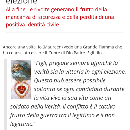
elezione
Alla fine, le rivolte generano il frutto della
mancanza di sicurezza e della perdita di una
positiva identità civile
Ancora una volta, io (Maureen) vedo una Grande Fiamma che
ho conosciuto essere il Cuore di Dio Padre. Egli dice:
“Figli, pregate sempre affinché la
Verità sia la vittoria in ogni elezione.
Questo può essere possibile
soltanto se ogni candidato durante
la vita vive la sua vita come un
soldato della Verità. Il conflitto è il cattivo
frutto della guerra tra il legittimo e il non
legittimo
.”