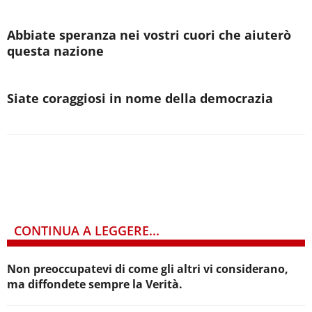
Abbiate speranza nei vostri cuori che aiuterò
questa nazione
Siate coraggiosi in nome della democrazia
CONTINUA A LEGGERE...
Non preoccupatevi di come gli altri vi considerano,
ma diffondete sempre la Verità.