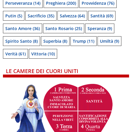
Perseveranza
(14)
Preghiera
(200)
Provvidenza
(76)
Putin
(5)
Sacrificio
(35)
Salvezza
(64)
Santità
(69)
Santo Amore
(36)
Santo Rosario
(25)
Speranza
(9)
Spirito Santo
(8)
Superbia
(8)
Trump
(11)
Umiltà
(9)
Verità
(61)
Vittoria
(10)
LE CAMERE DEI CUORI UNITI