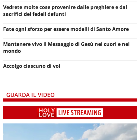
Vedrete molte cose provenire dalle preghiere e dai
sacrifici dei fedeli defunti
Fate ogni sforzo per essere modelli di Santo Amore
Mantenere vivo il Messaggio di Gesù nei cuori e nel
mondo
Accolgo ciascuno di voi
GUARDA IL VIDEO