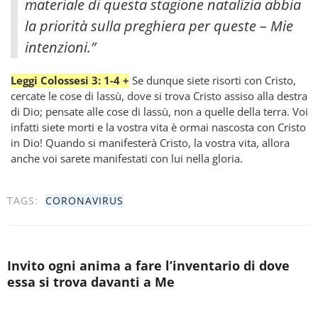
materiale di questa stagione natalizia abbia
la priorità sulla preghiera per queste – Mie
intenzioni.”
Leggi Colossesi 3: 1-4 +
Se dunque siete risorti con Cristo,
cercate le cose di lassù, dove si trova Cristo assiso alla destra
di Dio; pensate alle cose di lassù, non a quelle della terra. Voi
infatti siete morti e la vostra vita è ormai nascosta con Cristo
in Dio! Quando si manifesterà Cristo, la vostra vita, allora
anche voi sarete manifestati con lui nella gloria.
TAGS:
CORONAVIRUS
Invito ogni anima a fare l’inventario di dove
essa si trova davanti a Me