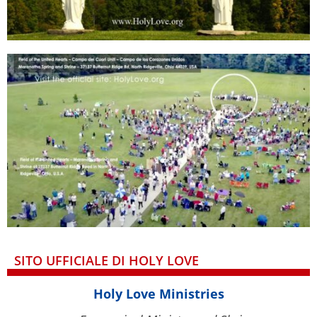
SITO UFFICIALE DI HOLY LOVE
Holy Love Ministries