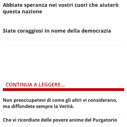
Abbiate speranza nei vostri cuori che aiuterò
questa nazione
Siate coraggiosi in nome della democrazia
CONTINUA A LEGGERE...
Non preoccupatevi di come gli altri vi considerano,
ma diffondete sempre la Verità.
Che vi ricordiate delle povere anime del Purgatorio