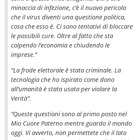
minaccia di infezione, c’è il nuovo pericolo
che il virus diventi una questione politica
,
cosa che esso è. Ci sono tentativi di bloccare
le possibili cure. Oltre al fatto che sta
colpendo l’economia e chiudendo le
imprese.”
“La frode elettorale è stata criminale. La
tecnologia che ho ispirato come dono
all’umanità è stata usata per violare la
Verità”.
“Queste questioni sono al primo posto nel
Mio Cuore Paterno mentre guardo il mondo
oggi. Vi avverto, non permettete che il lato