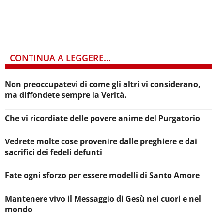
CONTINUA A LEGGERE...
Non preoccupatevi di come gli altri vi considerano,
ma diffondete sempre la Verità.
Che vi ricordiate delle povere anime del Purgatorio
Vedrete molte cose provenire dalle preghiere e dai
sacrifici dei fedeli defunti
Fate ogni sforzo per essere modelli di Santo Amore
Mantenere vivo il Messaggio di Gesù nei cuori e nel
mondo