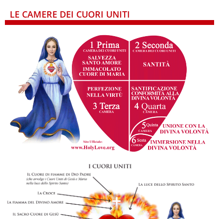
LE CAMERE DEI CUORI UNITI