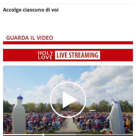
Accolgo ciascuno di voi
GUARDA IL VIDEO