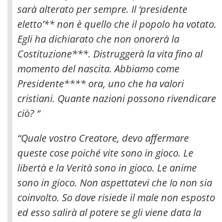
sarà alterato per sempre
. Il ‘presidente
eletto’** non è quello che il popolo ha votato.
Egli ha dichiarato che non onorerà la
Costituzione***. Distruggerà la vita fino al
momento del nascita. Abbiamo come
Presidente**** ora, uno che ha valori
cristiani. Quante nazioni possono rivendicare
ciò? “
“Quale vostro Creatore, devo affermare
queste cose poiché vite sono in gioco. Le
libertà e la Verità sono in gioco. Le anime
sono in gioco. Non aspettatevi che Io non sia
coinvolto. So dove risiede il male non esposto
ed esso salirà al potere se gli viene data la