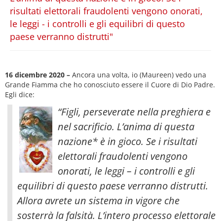
risultati elettorali fraudolenti vengono onorati,
le leggi - i controlli e gli equilibri di questo
paese verranno distrutti"
16 dicembre 2020 –
Ancora una volta, io (Maureen) vedo una
Grande Fiamma che ho conosciuto essere il Cuore di Dio Padre.
Egli dice:
“Figli, perseverate nella preghiera e
nel sacrificio. L’anima di questa
nazione* è in gioco. Se i risultati
elettorali fraudolenti vengono
onorati, le leggi – i controlli e gli
equilibri di questo paese verranno distrutti.
Allora avrete un sistema in vigore che
sosterrà la falsità. L’intero processo elettorale