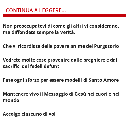
CONTINUA A LEGGERE...
Non preoccupatevi di come gli altri vi considerano,
ma diffondete sempre la Verità.
Che vi ricordiate delle povere anime del Purgatorio
Vedrete molte cose provenire dalle preghiere e dai
sacrifici dei fedeli defunti
Fate ogni sforzo per essere modelli di Santo Amore
Mantenere vivo il Messaggio di Gesù nei cuori e nel
mondo
Accolgo ciascuno di voi