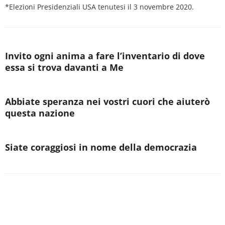
*Elezioni Presidenziali USA tenutesi il 3 novembre 2020.
Invito ogni anima a fare l’inventario di dove
essa si trova davanti a Me
Abbiate speranza nei vostri cuori che aiuterò
questa nazione
Siate coraggiosi in nome della democrazia