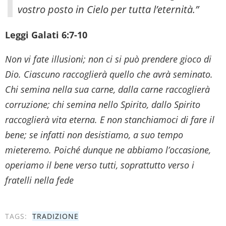
vostro posto in Cielo per tutta l’eternità.”
Leggi Galati 6:7-10
Non vi fate illusioni; non ci si può prendere gioco di
Dio. Ciascuno raccoglierà quello che avrà seminato.
Chi semina nella sua carne, dalla carne raccoglierà
corruzione; chi semina nello Spirito, dallo Spirito
raccoglierà vita eterna. E non stanchiamoci di fare il
bene; se infatti non desistiamo, a suo tempo
mieteremo. Poiché dunque ne abbiamo l’occasione,
operiamo il bene verso tutti, soprattutto verso i
fratelli nella fede
TAGS:
TRADIZIONE