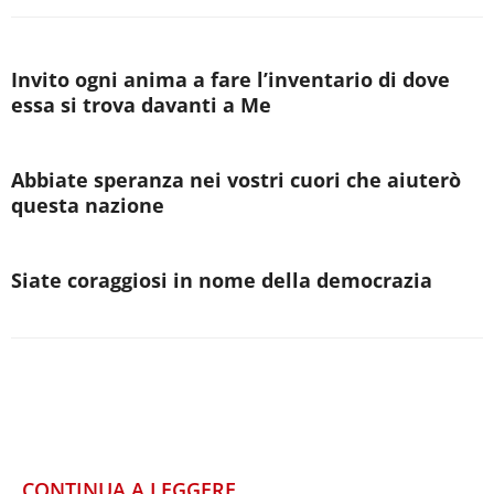
Invito ogni anima a fare l’inventario di dove
essa si trova davanti a Me
Abbiate speranza nei vostri cuori che aiuterò
questa nazione
Siate coraggiosi in nome della democrazia
CONTINUA A LEGGERE...