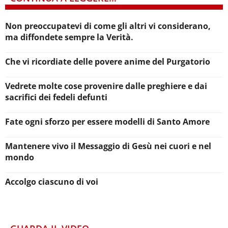
Non preoccupatevi di come gli altri vi considerano,
ma diffondete sempre la Verità.
Che vi ricordiate delle povere anime del Purgatorio
Vedrete molte cose provenire dalle preghiere e dai
sacrifici dei fedeli defunti
Fate ogni sforzo per essere modelli di Santo Amore
Mantenere vivo il Messaggio di Gesù nei cuori e nel
mondo
Accolgo ciascuno di voi