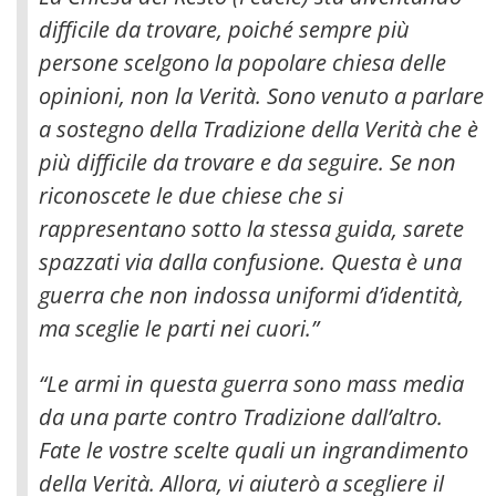
difficile da trovare, poiché sempre più
persone scelgono la popolare chiesa delle
opinioni, non la Verità. Sono venuto a parlare
a sostegno della Tradizione della Verità che è
più difficile da trovare e da seguire. Se non
riconoscete le due chiese che si
rappresentano sotto la stessa guida, sarete
spazzati via dalla confusione. Questa è una
guerra che non indossa uniformi d’identità,
ma sceglie le parti nei cuori.”
“Le armi in questa guerra sono mass media
da una parte contro Tradizione dall’altro.
Fate le vostre scelte quali un ingrandimento
della Verità. Allora, vi aiuterò a scegliere il