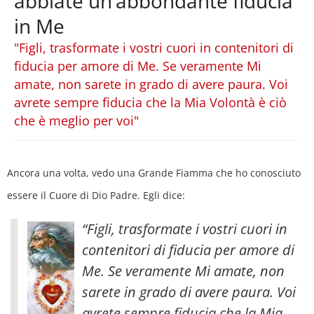
abbiate un’abbondante fiducia
in Me
"Figli, trasformate i vostri cuori in contenitori di
fiducia per amore di Me. Se veramente Mi
amate, non sarete in grado di avere paura. Voi
avrete sempre fiducia che la Mia Volontà è ciò
che è meglio per voi"
Ancora una volta, vedo una Grande Fiamma che ho conosciuto
essere il Cuore di Dio Padre. Egli dice:
“Figli, trasformate i vostri cuori in
contenitori di fiducia per amore di
Me. Se veramente Mi amate, non
sarete in grado di avere paura. Voi
avrete sempre fiducia che la Mia