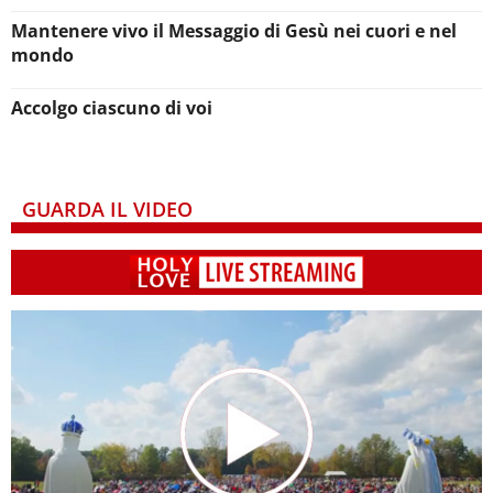
Mantenere vivo il Messaggio di Gesù nei cuori e nel
mondo
Accolgo ciascuno di voi
GUARDA IL VIDEO