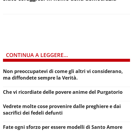
CONTINUA A LEGGERE...
Non preoccupatevi di come gli altri vi considerano,
ma diffondete sempre la Verità.
Che vi ricordiate delle povere anime del Purgatorio
Vedrete molte cose provenire dalle preghiere e dai
sacrifici dei fedeli defunti
Fate ogni sforzo per essere modelli di Santo Amore