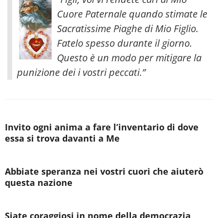
Cuore Paternale quando stimate le
Sacratissime Piaghe di Mio Figlio.
Fatelo spesso durante il giorno.
Questo è un modo per mitigare la
punizione dei i vostri peccati.”
Invito ogni anima a fare l’inventario di dove
essa si trova davanti a Me
Abbiate speranza nei vostri cuori che aiuterò
questa nazione
Siate coraggiosi in nome della democrazia