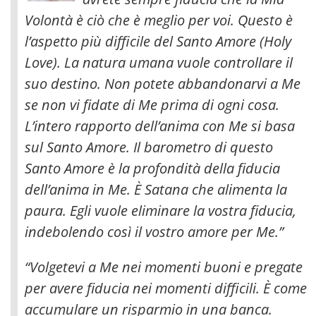
Volontà è ciò che è meglio per voi. Questo è
l’aspetto più difficile del Santo Amore (Holy
Love). La natura umana vuole controllare il
suo destino. Non potete abbandonarvi a Me
se non vi fidate di Me prima di ogni cosa.
L’intero rapporto dell’anima con Me si basa
sul Santo Amore. Il barometro di questo
Santo Amore è la profondità della fiducia
dell’anima in Me. È Satana che alimenta la
paura. Egli vuole eliminare la vostra fiducia,
indebolendo così il vostro amore per Me.”
“Volgetevi a Me nei momenti buoni e pregate
per avere fiducia nei momenti difficili. È come
accumulare un risparmio in una banca.