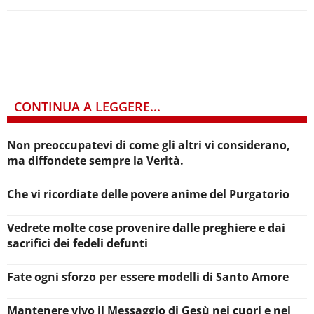
CONTINUA A LEGGERE...
Non preoccupatevi di come gli altri vi considerano,
ma diffondete sempre la Verità.
Che vi ricordiate delle povere anime del Purgatorio
Vedrete molte cose provenire dalle preghiere e dai
sacrifici dei fedeli defunti
Fate ogni sforzo per essere modelli di Santo Amore
Mantenere vivo il Messaggio di Gesù nei cuori e nel