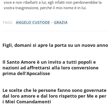
voce e non ribellarti a lui; egli infatti non perdonerebbe la
vostra trasgressione, perché il mio nome è in lui.
TAGS:
ANGELO CUSTODE
•
GRAZIA
Figli, domani si apre la porta su un nuovo anno
Il Santo Amore è un invito a tutti popoli e
nazioni ad affrettarsi alla loro conversione
prima dell’Apocalisse
Le scelte che le persone fanno sono governate
dal loro amore e dal loro rispetto per Me e per
i Miei Comandamenti