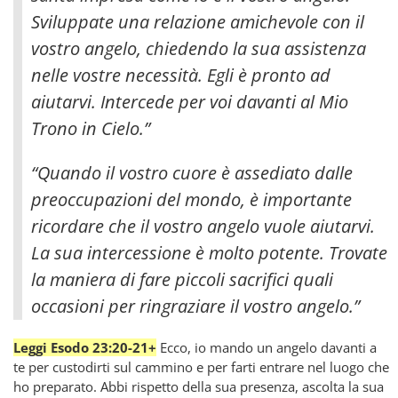
Sviluppate una relazione amichevole con il
vostro angelo, chiedendo la sua assistenza
nelle vostre necessità. Egli è pronto ad
aiutarvi. Intercede per voi davanti al Mio
Trono in Cielo.”
“Quando il vostro cuore è assediato dalle
preoccupazioni del mondo, è importante
ricordare che il vostro angelo vuole aiutarvi.
La sua intercessione è molto potente. Trovate
la maniera di fare piccoli sacrifici quali
occasioni per ringraziare il vostro angelo.”
Leggi Esodo 23:20-21+
Ecco, io mando un angelo davanti a
te per custodirti sul cammino e per farti entrare nel luogo che
ho preparato. Abbi rispetto della sua presenza, ascolta la sua