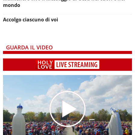
mondo
Accolgo ciascuno di voi
GUARDA IL VIDEO