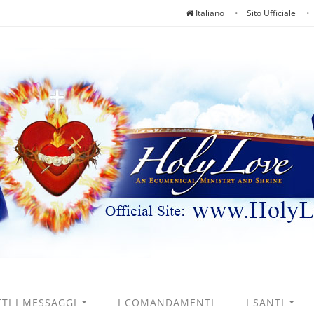
Italiano
Sito Ufficiale
TI I MESSAGGI
I COMANDAMENTI
I SANTI