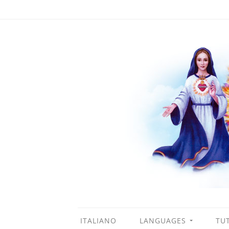
ITALIANO
LANGUAGES
TUT