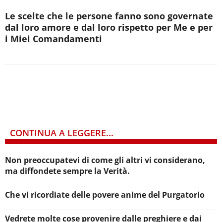
Le scelte che le persone fanno sono governate
dal loro amore e dal loro rispetto per Me e per
i Miei Comandamenti
CONTINUA A LEGGERE...
Non preoccupatevi di come gli altri vi considerano,
ma diffondete sempre la Verità.
Che vi ricordiate delle povere anime del Purgatorio
Vedrete molte cose provenire dalle preghiere e dai