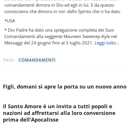
comandamenti dimora in Dio ed egli in lui. E da questo
conosciamo che dimora in noi: dallo Spirito che ci ha dato.
*USA
* Dio Padre ha dato una spiegazione completa dei Suoi
Comandamenti alla veggente Maureen Sweeney-Kyle nei
Messaggi del 24 giugno fino al 3 luglio 2021.
Leggi tutto…
TAGS:
COMANDAMENTI
Figli, domani si apre la porta su un nuovo anno
Il Santo Amore è un invito a tutti popoli e
nazioni ad affrettarsi alla loro conversione
prima dell’Apocalisse