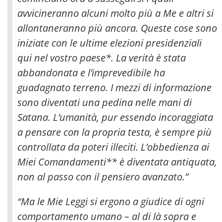
avvicineranno alcuni molto più a Me e altri si
allontaneranno più ancora. Queste cose sono
iniziate con le ultime elezioni presidenziali
qui nel vostro paese
*. La verità è stata
abbandonata e l’imprevedibile ha
guadagnato terreno. I mezzi di informazione
sono diventati una pedina nelle mani di
Satana. L’umanità, pur essendo incoraggiata
a pensare con la propria testa, è sempre più
controllata da poteri illeciti. L’obbedienza ai
Miei Comandamenti** è diventata antiquata,
non al passo con il pensiero avanzato.”
“Ma le Mie Leggi si ergono a giudice di ogni
comportamento umano – al di là sopra e