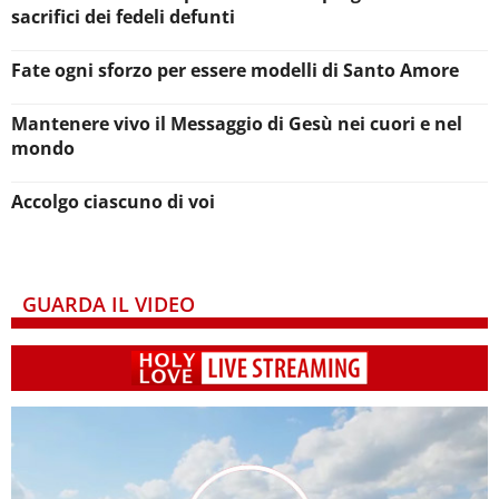
sacrifici dei fedeli defunti
Fate ogni sforzo per essere modelli di Santo Amore
Mantenere vivo il Messaggio di Gesù nei cuori e nel
mondo
Accolgo ciascuno di voi
GUARDA IL VIDEO