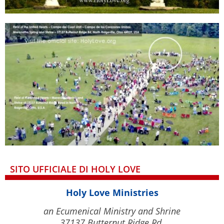
SITO UFFICIALE DI HOLY LOVE
Holy Love Ministries
an Ecumenical Ministry and Shrine
37137 Butternut Ridge Rd.