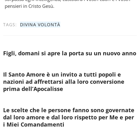
pensieri in Cristo Gesù.
TAGS:
DIVINA VOLONTÀ
Figli, domani si apre la porta su un nuovo anno
Il Santo Amore è un invito a tutti popoli e
nazioni ad affrettarsi alla loro conversione
prima dell’Apocalisse
Le scelte che le persone fanno sono governate
dal loro amore e dal loro rispetto per Me e per
i Miei Comandamenti