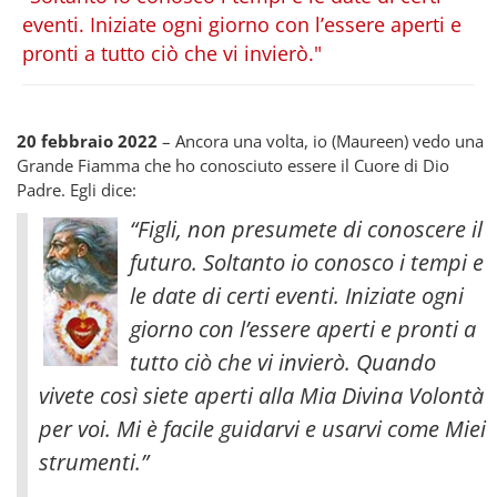
eventi. Iniziate ogni giorno con l’essere aperti e
pronti a tutto ciò che vi invierò."
20 febbraio 2022
– Ancora una volta, io (Maureen) vedo una
Grande Fiamma che ho conosciuto essere il Cuore di Dio
Padre. Egli dice:
“Figli, non presumete di conoscere il
futuro. Soltanto io conosco i tempi e
le date di certi eventi. Iniziate ogni
giorno con l’essere aperti e pronti a
tutto ciò che vi invierò. Quando
vivete così siete aperti alla Mia Divina Volontà
per voi. Mi è facile guidarvi e usarvi come Miei
strumenti.”