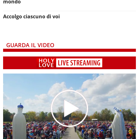
mondo
Accolgo ciascuno di voi
GUARDA IL VIDEO