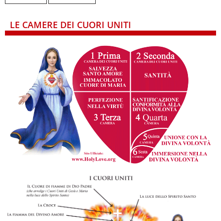
LE CAMERE DEI CUORI UNITI