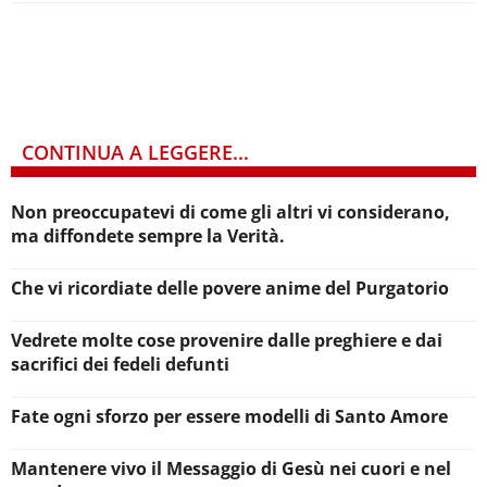
CONTINUA A LEGGERE...
Non preoccupatevi di come gli altri vi considerano,
ma diffondete sempre la Verità.
Che vi ricordiate delle povere anime del Purgatorio
Vedrete molte cose provenire dalle preghiere e dai
sacrifici dei fedeli defunti
Fate ogni sforzo per essere modelli di Santo Amore
Mantenere vivo il Messaggio di Gesù nei cuori e nel