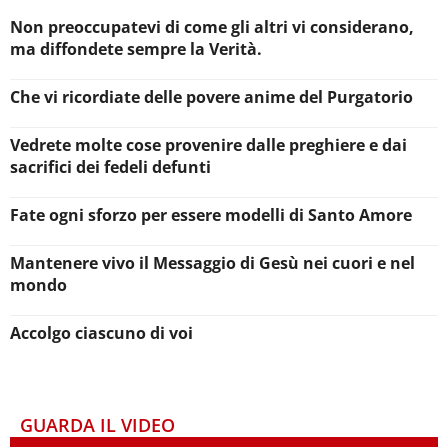
Non preoccupatevi di come gli altri vi considerano,
ma diffondete sempre la Verità.
Che vi ricordiate delle povere anime del Purgatorio
Vedrete molte cose provenire dalle preghiere e dai
sacrifici dei fedeli defunti
Fate ogni sforzo per essere modelli di Santo Amore
Mantenere vivo il Messaggio di Gesù nei cuori e nel
mondo
Accolgo ciascuno di voi
GUARDA IL VIDEO