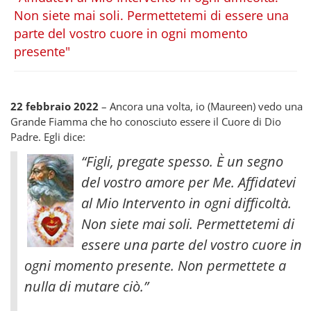
Non siete mai soli. Permettetemi di essere una
parte del vostro cuore in ogni momento
presente"
22 febbraio 2022
– Ancora una volta, io (Maureen) vedo una
Grande Fiamma che ho conosciuto essere il Cuore di Dio
Padre. Egli dice:
“Figli, pregate spesso. È un segno
del vostro amore per Me. Affidatevi
al Mio Intervento in ogni difficoltà.
Non siete mai soli. Permettetemi di
essere una parte del vostro cuore in
ogni momento presente. Non permettete a
nulla di mutare ciò.”