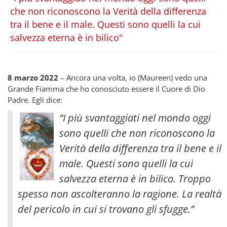
che non riconoscono la Verità della differenza
tra il bene e il male. Questi sono quelli la cui
salvezza eterna è in bilico"
8 marzo 2022
– Ancora una volta, io (Maureen) vedo una
Grande Fiamma che ho conosciuto essere il Cuore di Dio
Padre. Egli dice:
“I più svantaggiati nel mondo oggi
sono quelli che non riconoscono la
Verità della differenza tra il bene e il
male. Questi sono quelli la cui
salvezza eterna è in bilico. Troppo
spesso non ascolteranno la ragione. La realtà
del pericolo in cui si trovano gli sfugge.”