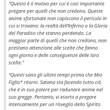
“Questo è il motivo per cui è così importante
pregare per quelli che non credono. Queste
anime sfortunate non capiscono il pericolo in
cui si trovano: la realtà dell’Inferno o la Gloria
del Paradiso che stanno perdendo. La
maggior parte di quelli che non credono, non
prestano attenzione alle scelte che fanno
ogni giorno e delle conseguenze delle loro
scelte.”
“Questi sono gli ultimi tempi prima che Mio
Figlio* ritorni. Satana sta facendo tutto ciò
che è in suo potere per radunare anime nel
suo gregge. Pertanto, vi esorto a pregare
intensamente per un risveglio dello Spirito