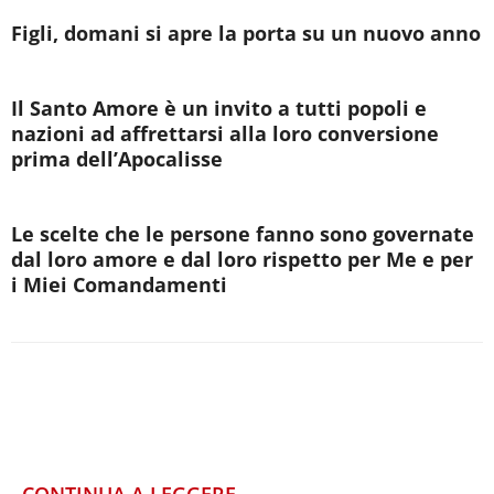
Figli, domani si apre la porta su un nuovo anno
Il Santo Amore è un invito a tutti popoli e
nazioni ad affrettarsi alla loro conversione
prima dell’Apocalisse
Le scelte che le persone fanno sono governate
dal loro amore e dal loro rispetto per Me e per
i Miei Comandamenti
CONTINUA A LEGGERE...