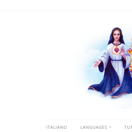
ITALIANO
LANGUAGES
TUT