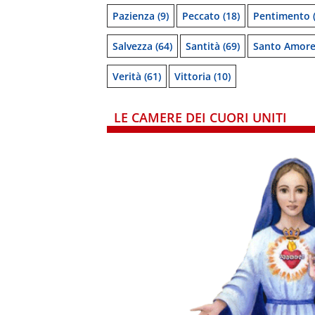
Pazienza
(9)
Peccato
(18)
Pentimento
(
Salvezza
(64)
Santità
(69)
Santo Amor
Verità
(61)
Vittoria
(10)
LE CAMERE DEI CUORI UNITI