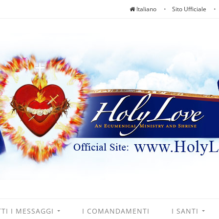
Italiano
Sito Ufficiale
TI I MESSAGGI
I COMANDAMENTI
I SANTI