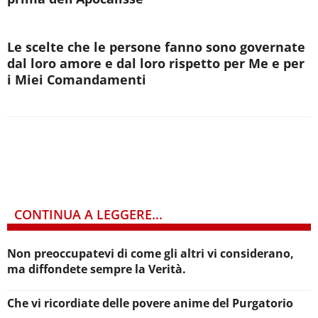
Le scelte che le persone fanno sono governate
dal loro amore e dal loro rispetto per Me e per
i Miei Comandamenti
CONTINUA A LEGGERE...
Non preoccupatevi di come gli altri vi considerano,
ma diffondete sempre la Verità.
Che vi ricordiate delle povere anime del Purgatorio