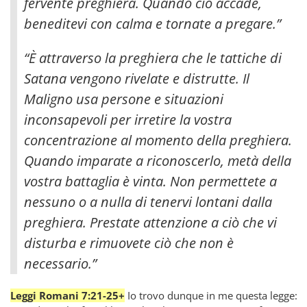
fervente preghiera. Quando ciò accade,
beneditevi con calma e tornate a pregare.”
“È attraverso la preghiera che le tattiche di
Satana vengono rivelate e distrutte. Il
Maligno usa persone e situazioni
inconsapevoli per irretire la vostra
concentrazione al momento della preghiera.
Quando imparate a riconoscerlo, metà della
vostra battaglia è vinta. Non permettete a
nessuno o a nulla di tenervi lontani dalla
preghiera. Prestate attenzione a ciò che vi
disturba e rimuovete ciò che non è
necessario.”
Leggi Romani 7:21-25+
Io trovo dunque in me questa legge: