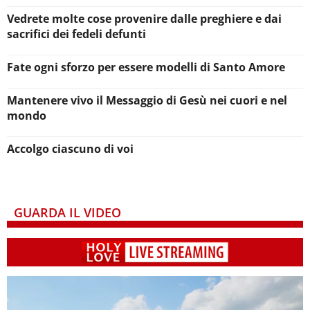
Vedrete molte cose provenire dalle preghiere e dai
sacrifici dei fedeli defunti
Fate ogni sforzo per essere modelli di Santo Amore
Mantenere vivo il Messaggio di Gesù nei cuori e nel
mondo
Accolgo ciascuno di voi
GUARDA IL VIDEO