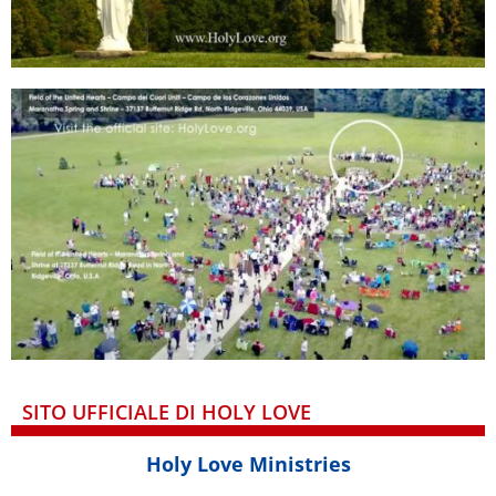
SITO UFFICIALE DI HOLY LOVE
Holy Love Ministries