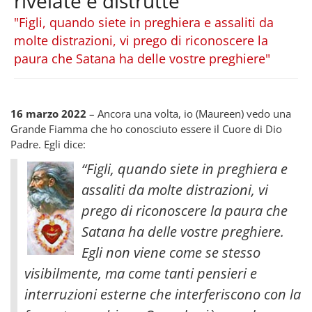
rivelate e distrutte
"Figli, quando siete in preghiera e assaliti da
molte distrazioni, vi prego di riconoscere la
paura che Satana ha delle vostre preghiere"
16 marzo 2022
– Ancora una volta, io (Maureen) vedo una
Grande Fiamma che ho conosciuto essere il Cuore di Dio
Padre. Egli dice:
“Figli, quando siete in preghiera e
assaliti da molte distrazioni, vi
prego di riconoscere la paura che
Satana ha delle vostre preghiere.
Egli non viene come se stesso
visibilmente, ma come tanti pensieri e
interruzioni esterne che interferiscono con la