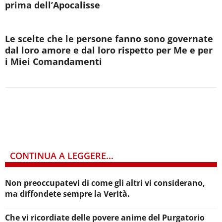
prima dell’Apocalisse
Le scelte che le persone fanno sono governate
dal loro amore e dal loro rispetto per Me e per
i Miei Comandamenti
CONTINUA A LEGGERE...
Non preoccupatevi di come gli altri vi considerano,
ma diffondete sempre la Verità.
Che vi ricordiate delle povere anime del Purgatorio