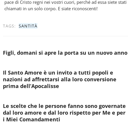
pace di Cristo regni nei vostri cuori, perché ad essa siete stati
chiamati in un solo corpo. E siate riconoscenti!
TAGS:
SANTITÀ
Figli, domani si apre la porta su un nuovo anno
Il Santo Amore è un invito a tutti popoli e
nazioni ad affrettarsi alla loro conversione
prima dell’Apocalisse
Le scelte che le persone fanno sono governate
dal loro amore e dal loro rispetto per Me e per
i Miei Comandamenti