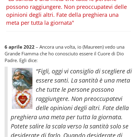
possono raggiungere. Non preoccupatevi delle
opinioni degli altri. Fate della preghiera una
meta per tutta la giornata"
6 aprile 2022
– Ancora una volta, io (Maureen) vedo una
Grande Fiamma che ho conosciuto essere il Cuore di Dio
Padre. Egli dice:
“Figli, oggi vi consiglio di scegliere di
essere santi. La santità è una meta
che tutte le persone possono
raggiungere. Non preoccupatevi
delle opinioni degli altri. Fate della
preghiera una meta per tutta la giornata.
Potete salire la scala verso la santità solo se
desiderate di farlo. Quando desiderate di