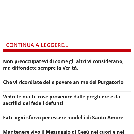
CONTINUA A LEGGERE...
Non preoccupatevi di come gli altri vi considerano,
ma diffondete sempre la Verità.
Che vi ricordiate delle povere anime del Purgatorio
Vedrete molte cose provenire dalle preghiere e dai
sacrifici dei fedeli defunti
Fate ogni sforzo per essere modelli di Santo Amore
Mantenere vivo il Messaggio di Gesù nei cuori e nel