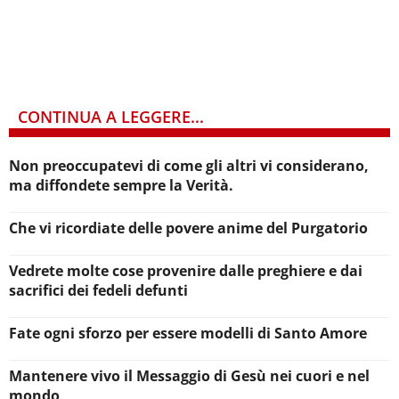
CONTINUA A LEGGERE...
Non preoccupatevi di come gli altri vi considerano,
ma diffondete sempre la Verità.
Che vi ricordiate delle povere anime del Purgatorio
Vedrete molte cose provenire dalle preghiere e dai
sacrifici dei fedeli defunti
Fate ogni sforzo per essere modelli di Santo Amore
Mantenere vivo il Messaggio di Gesù nei cuori e nel
mondo