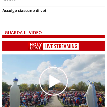
Accolgo ciascuno di voi
GUARDA IL VIDEO