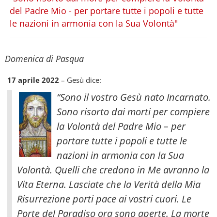
del Padre Mio - per portare tutte i popoli e tutte
le nazioni in armonia con la Sua Volontà"
Domenica di Pasqua
17 aprile 2022
– Gesù dice:
“Sono il vostro Gesù nato Incarnato.
Sono risorto dai morti per compiere
la Volontà del Padre Mio – per
portare tutte i popoli e tutte le
nazioni in armonia con la Sua
Volontà. Quelli che credono in Me avranno la
Vita Eterna. Lasciate che la Verità della Mia
Risurrezione porti pace ai vostri cuori.
Le
Porte del Paradiso ora sono aperte. La morte