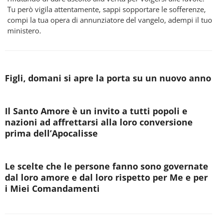
Tu però vigila attentamente, sappi sopportare le sofferenze,
compi la tua opera di annunziatore del vangelo, adempi il tuo
ministero.
Figli, domani si apre la porta su un nuovo anno
Il Santo Amore è un invito a tutti popoli e
nazioni ad affrettarsi alla loro conversione
prima dell’Apocalisse
Le scelte che le persone fanno sono governate
dal loro amore e dal loro rispetto per Me e per
i Miei Comandamenti