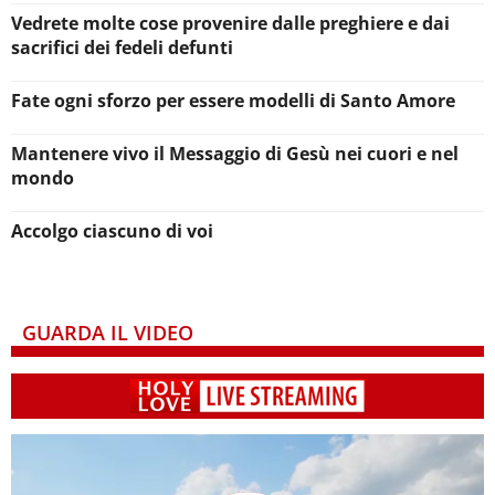
Vedrete molte cose provenire dalle preghiere e dai
sacrifici dei fedeli defunti
Fate ogni sforzo per essere modelli di Santo Amore
Mantenere vivo il Messaggio di Gesù nei cuori e nel
mondo
Accolgo ciascuno di voi
GUARDA IL VIDEO