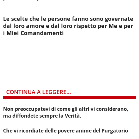
Le scelte che le persone fanno sono governate
dal loro amore e dal loro rispetto per Me e per
i Miei Comandamenti
CONTINUA A LEGGERE...
Non preoccupatevi di come gli altri vi considerano,
ma diffondete sempre la Verità.
Che vi ricordiate delle povere anime del Purgatorio