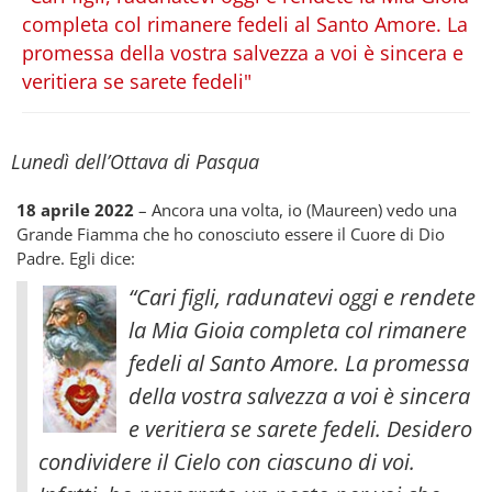
completa col rimanere fedeli al Santo Amore. La
promessa della vostra salvezza a voi è sincera e
veritiera se sarete fedeli"
Lunedì dell’Ottava di Pasqua
18 aprile 2022
– Ancora una volta, io (Maureen) vedo una
Grande Fiamma che ho conosciuto essere il Cuore di Dio
Padre. Egli dice:
“Cari figli, radunatevi oggi e rendete
la Mia Gioia completa col rimanere
fedeli al Santo Amore. La promessa
della vostra salvezza a voi è sincera
e veritiera se sarete fedeli. Desidero
condividere il Cielo con ciascuno di voi.