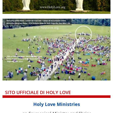
SITO UFFICIALE DI HOLY LOVE
Holy Love Ministries