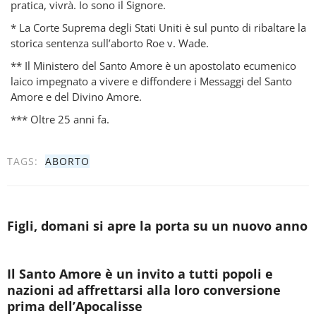
pratica, vivrà. Io sono il Signore.
* La Corte Suprema degli Stati Uniti è sul punto di ribaltare la
storica sentenza sull’aborto Roe v. Wade.
** Il Ministero del Santo Amore è un apostolato ecumenico
laico impegnato a vivere e diffondere i Messaggi del Santo
Amore e del Divino Amore.
*** Oltre 25 anni fa.
TAGS:
ABORTO
Figli, domani si apre la porta su un nuovo anno
Il Santo Amore è un invito a tutti popoli e
nazioni ad affrettarsi alla loro conversione
prima dell’Apocalisse