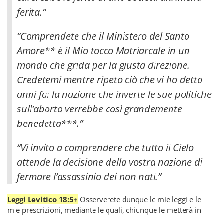
ferita.”
“Comprendete che il Ministero del Santo
Amore** è il Mio tocco Matriarcale in un
mondo che grida per la giusta direzione.
Credetemi mentre ripeto ciò che vi ho detto
anni fa: la nazione che inverte le sue politiche
sull’aborto verrebbe così grandemente
benedetta***.”
“Vi invito a comprendere che tutto il Cielo
attende la decisione della vostra nazione di
fermare l’assassinio dei non nati.”
Leggi Levitico 18:5+
Osserverete dunque le mie leggi e le
mie prescrizioni, mediante le quali, chiunque le metterà in