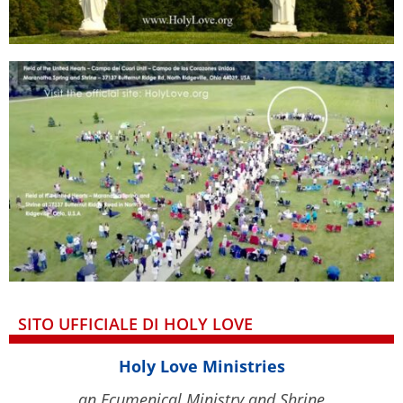
SITO UFFICIALE DI HOLY LOVE
Holy Love Ministries
an Ecumenical Ministry and Shrine