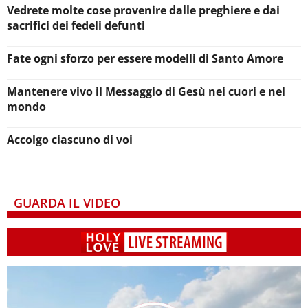
Vedrete molte cose provenire dalle preghiere e dai
sacrifici dei fedeli defunti
Fate ogni sforzo per essere modelli di Santo Amore
Mantenere vivo il Messaggio di Gesù nei cuori e nel
mondo
Accolgo ciascuno di voi
GUARDA IL VIDEO