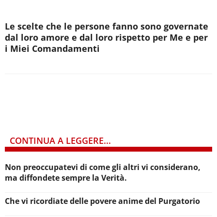
Le scelte che le persone fanno sono governate
dal loro amore e dal loro rispetto per Me e per
i Miei Comandamenti
CONTINUA A LEGGERE...
Non preoccupatevi di come gli altri vi considerano,
ma diffondete sempre la Verità.
Che vi ricordiate delle povere anime del Purgatorio