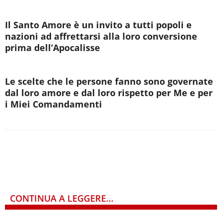
Il Santo Amore è un invito a tutti popoli e
nazioni ad affrettarsi alla loro conversione
prima dell’Apocalisse
Le scelte che le persone fanno sono governate
dal loro amore e dal loro rispetto per Me e per
i Miei Comandamenti
CONTINUA A LEGGERE...