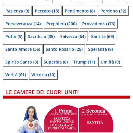
Pazienza
(9)
Peccato
(18)
Pentimento
(8)
Perdono
(32)
Perseveranza
(14)
Preghiera
(200)
Provvidenza
(76)
Putin
(5)
Sacrificio
(35)
Salvezza
(64)
Santità
(69)
Santo Amore
(36)
Santo Rosario
(25)
Speranza
(9)
Spirito Santo
(8)
Superbia
(8)
Trump
(11)
Umiltà
(9)
Verità
(61)
Vittoria
(10)
LE CAMERE DEI CUORI UNITI