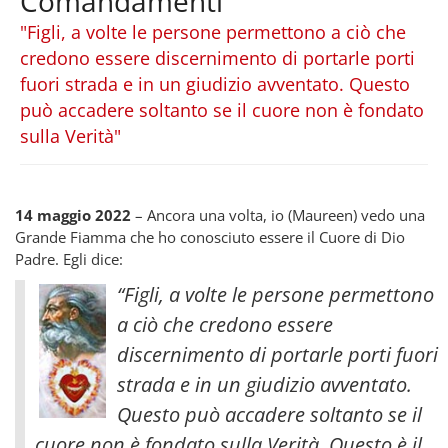
Comandamenti
"Figli, a volte le persone permettono a ciò che
credono essere discernimento di portarle porti
fuori strada e in un giudizio avventato. Questo
può accadere soltanto se il cuore non è fondato
sulla Verità"
14 maggio 2022
– Ancora una volta, io (Maureen) vedo una
Grande Fiamma che ho conosciuto essere il Cuore di Dio
Padre. Egli dice:
“Figli, a volte le persone permettono
a ciò che credono essere
discernimento di portarle porti fuori
strada e in un giudizio avventato.
Questo può accadere soltanto se il
cuore non è fondato sulla Verità. Questo è il