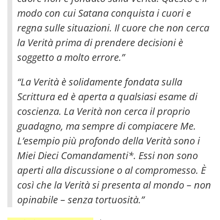
modo con cui Satana conquista i cuori e
regna sulle situazioni.
Il cuore che non cerca
la Verità prima di prendere decisioni è
soggetto a molto errore.”
“La Verità è solidamente fondata sulla
Scrittura ed è aperta a qualsiasi esame di
coscienza. La Verità non cerca il proprio
guadagno, ma sempre di compiacere Me.
L’esempio più profondo della Verità sono i
Miei Dieci Comandamenti*. Essi non sono
aperti alla discussione o al compromesso. È
così che la Verità si presenta al mondo – non
opinabile – senza tortuosità.”