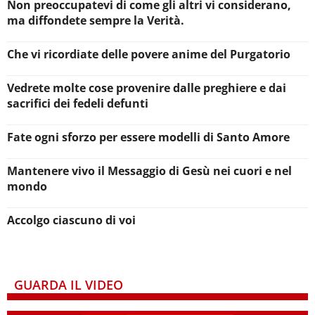
Non preoccupatevi di come gli altri vi considerano,
ma diffondete sempre la Verità.
Che vi ricordiate delle povere anime del Purgatorio
Vedrete molte cose provenire dalle preghiere e dai
sacrifici dei fedeli defunti
Fate ogni sforzo per essere modelli di Santo Amore
Mantenere vivo il Messaggio di Gesù nei cuori e nel
mondo
Accolgo ciascuno di voi
GUARDA IL VIDEO