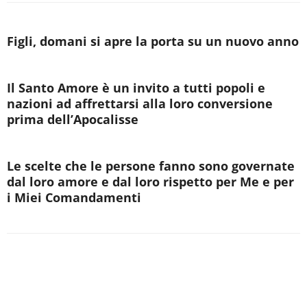
Figli, domani si apre la porta su un nuovo anno
Il Santo Amore è un invito a tutti popoli e
nazioni ad affrettarsi alla loro conversione
prima dell’Apocalisse
Le scelte che le persone fanno sono governate
dal loro amore e dal loro rispetto per Me e per
i Miei Comandamenti