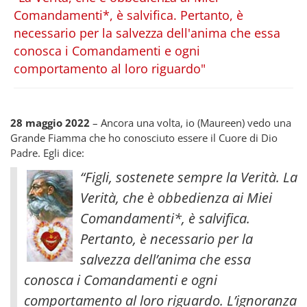
Comandamenti*, è salvifica. Pertanto, è
necessario per la salvezza dell'anima che essa
conosca i Comandamenti e ogni
comportamento al loro riguardo"
28 maggio 2022
– Ancora una volta, io (Maureen) vedo una
Grande Fiamma che ho conosciuto essere il Cuore di Dio
Padre. Egli dice:
“Figli, sostenete sempre la Verità. La
Verità, che è obbedienza ai Miei
Comandamenti*, è salvifica.
Pertanto, è necessario per la
salvezza dell’anima che essa
conosca i Comandamenti e ogni
comportamento al loro riguardo.
L’ignoranza