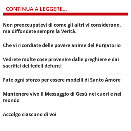
CONTINUA A LEGGERE...
Non preoccupatevi di come gli altri vi considerano,
ma diffondete sempre la Verità.
Che vi ricordiate delle povere anime del Purgatorio
Vedrete molte cose provenire dalle preghiere e dai
sacrifici dei fedeli defunti
Fate ogni sforzo per essere modelli di Santo Amore
Mantenere vivo il Messaggio di Gesù nei cuori e nel
mondo
Accolgo ciascuno di voi