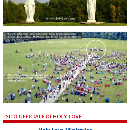
SITO UFFICIALE DI HOLY LOVE