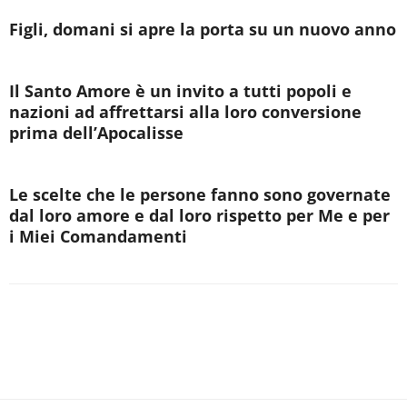
Figli, domani si apre la porta su un nuovo anno
Il Santo Amore è un invito a tutti popoli e
nazioni ad affrettarsi alla loro conversione
prima dell’Apocalisse
Le scelte che le persone fanno sono governate
dal loro amore e dal loro rispetto per Me e per
i Miei Comandamenti