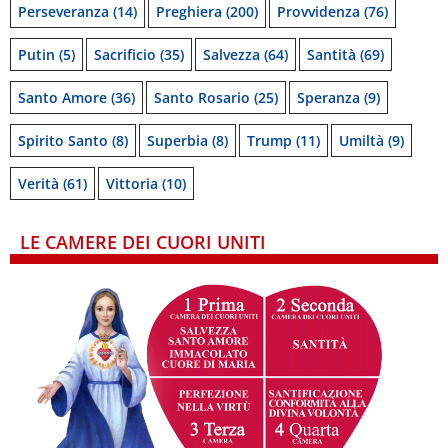
Perseveranza
(14)
Preghiera
(200)
Provvidenza
(76)
Putin
(5)
Sacrificio
(35)
Salvezza
(64)
Santità
(69)
Santo Amore
(36)
Santo Rosario
(25)
Speranza
(9)
Spirito Santo
(8)
Superbia
(8)
Trump
(11)
Umiltà
(9)
Verità
(61)
Vittoria
(10)
LE CAMERE DEI CUORI UNITI