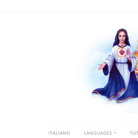
ITALIANO
LANGUAGES
TUT