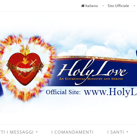
Italiano
Sito Ufficiale
TI I MESSAGGI
I COMANDAMENTI
I SANTI