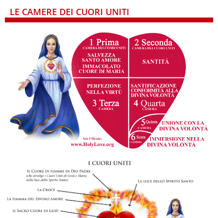
LE CAMERE DEI CUORI UNITI