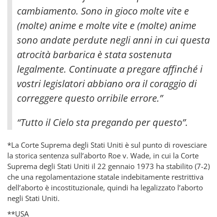
cambiamento. Sono in gioco molte vite e
(molte) anime
e molte vite e (molte) anime
sono andate perdute negli anni in cui questa
atrocità barbarica è stata sostenuta
legalmente. Continuate a pregare affinché i
vostri legislatori abbiano ora il coraggio di
correggere questo orribile errore.”
“Tutto il Cielo sta pregando per questo”.
*La Corte Suprema degli Stati Uniti è sul punto di rovesciare
la storica sentenza sull’aborto Roe v. Wade, in cui la Corte
Suprema degli Stati Uniti il 22 gennaio 1973 ha stabilito (7-2)
che una regolamentazione statale indebitamente restrittiva
dell’aborto è incostituzionale, quindi ha legalizzato l’aborto
negli Stati Uniti.
**USA