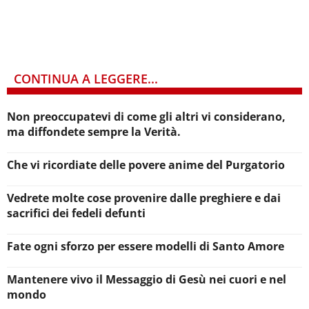
CONTINUA A LEGGERE...
Non preoccupatevi di come gli altri vi considerano,
ma diffondete sempre la Verità.
Che vi ricordiate delle povere anime del Purgatorio
Vedrete molte cose provenire dalle preghiere e dai
sacrifici dei fedeli defunti
Fate ogni sforzo per essere modelli di Santo Amore
Mantenere vivo il Messaggio di Gesù nei cuori e nel
mondo