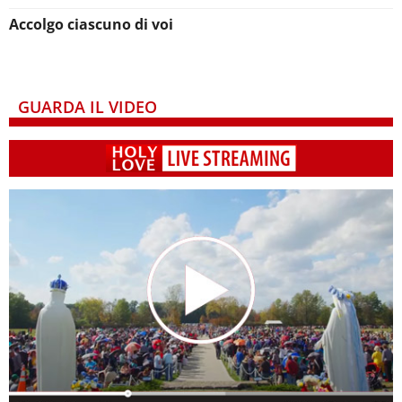
Accolgo ciascuno di voi
GUARDA IL VIDEO