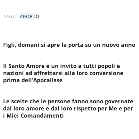
TAGS:
ABORTO
Figli, domani si apre la porta su un nuovo anno
Il Santo Amore è un invito a tutti popoli e
nazioni ad affrettarsi alla loro conversione
prima dell’Apocalisse
Le scelte che le persone fanno sono governate
dal loro amore e dal loro rispetto per Me e per
i Miei Comandamenti