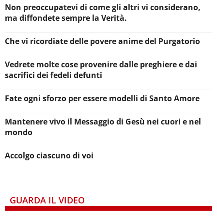
Non preoccupatevi di come gli altri vi considerano,
ma diffondete sempre la Verità.
Che vi ricordiate delle povere anime del Purgatorio
Vedrete molte cose provenire dalle preghiere e dai
sacrifici dei fedeli defunti
Fate ogni sforzo per essere modelli di Santo Amore
Mantenere vivo il Messaggio di Gesù nei cuori e nel
mondo
Accolgo ciascuno di voi
GUARDA IL VIDEO