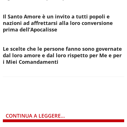
Il Santo Amore è un invito a tutti popoli e
nazioni ad affrettarsi alla loro conversione
prima dell’Apocalisse
Le scelte che le persone fanno sono governate
dal loro amore e dal loro rispetto per Me e per
i Miei Comandamenti
CONTINUA A LEGGERE...