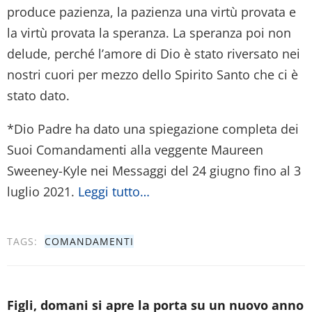
produce pazienza, la pazienza una virtù provata e
la virtù provata la speranza. La speranza poi non
delude, perché l’amore di Dio è stato riversato nei
nostri cuori per mezzo dello Spirito Santo che ci è
stato dato.
*Dio Padre ha dato una spiegazione completa dei
Suoi Comandamenti alla veggente Maureen
Sweeney-Kyle nei Messaggi del 24 giugno fino al 3
luglio 2021.
Leggi tutto…
TAGS:
COMANDAMENTI
Figli, domani si apre la porta su un nuovo anno