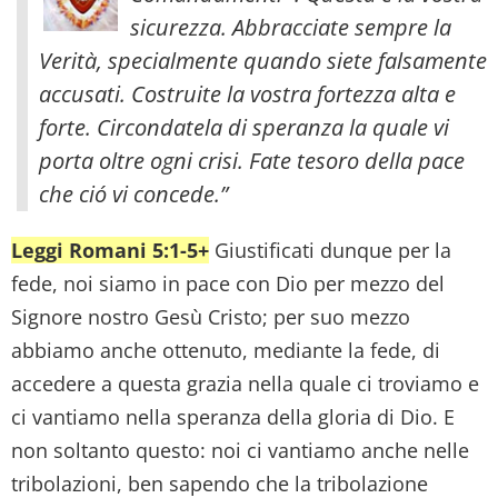
sicurezza. Abbracciate sempre la
Verità, specialmente quando siete falsamente
accusati.
Costruite la vostra fortezza alta e
forte. Circondatela di speranza la quale vi
porta oltre ogni crisi. Fate tesoro della pace
che ció vi concede.”
Leggi Romani 5:1-5+
Giustificati dunque per la
fede, noi siamo in pace con Dio per mezzo del
Signore nostro Gesù Cristo; per suo mezzo
abbiamo anche ottenuto, mediante la fede, di
accedere a questa grazia nella quale ci troviamo e
ci vantiamo nella speranza della gloria di Dio. E
non soltanto questo: noi ci vantiamo anche nelle
tribolazioni, ben sapendo che la tribolazione