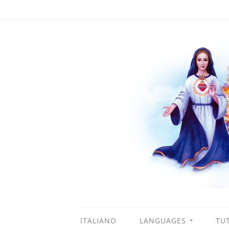
ITALIANO
LANGUAGES
TUT