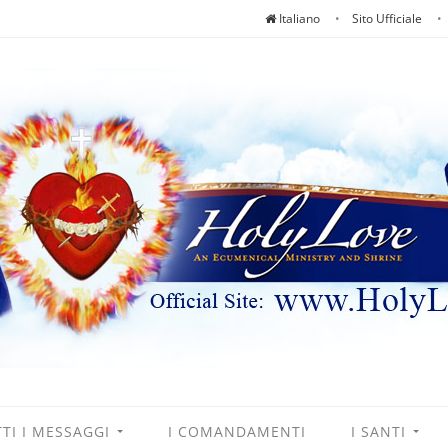
Italiano
Sito Ufficiale
TI I MESSAGGI
I COMANDAMENTI
I SANTI