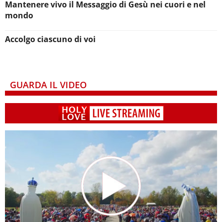
Mantenere vivo il Messaggio di Gesù nei cuori e nel
mondo
Accolgo ciascuno di voi
GUARDA IL VIDEO