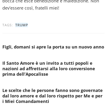
bocca che esce benedizione e maledizione. Non
dev’essere così, fratelli miei!
TAGS:
TRUMP
Figli, domani si apre la porta su un nuovo anno
Il Santo Amore è un invito a tutti popoli e
nazioni ad affrettarsi alla loro conversione
prima dell’Apocalisse
Le scelte che le persone fanno sono governate
dal loro amore e dal loro rispetto per Me e per
i Miei Comandamenti