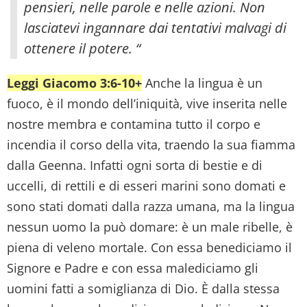
pensieri, nelle parole e nelle azioni. Non
lasciatevi ingannare dai tentativi malvagi di
ottenere il potere. “
Leggi Giacomo 3:6-10+
Anche la lingua è un
fuoco, è il mondo dell’iniquità, vive inserita nelle
nostre membra e contamina tutto il corpo e
incendia il corso della vita, traendo la sua fiamma
dalla Geenna. Infatti ogni sorta di bestie e di
uccelli, di rettili e di esseri marini sono domati e
sono stati domati dalla razza umana, ma la lingua
nessun uomo la può domare: è un male ribelle, è
piena di veleno mortale. Con essa benediciamo il
Signore e Padre e con essa malediciamo gli
uomini fatti a somiglianza di Dio. È dalla stessa