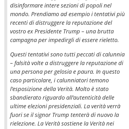
disinformare intere sezioni di popoli nel
mondo. Prendiamo ad esempio i tentativi più
recenti di distruggere la reputazione del
vostro ex Presidente Trump – una brutta
campagna per impedirgli di essere rieletto.
Questi tentativi sono tutti peccati di calunnia
– falsità volte a distruggere la reputazione di
una persona per gelosia e paura. In questo
caso particolare, i calunniatori temono
l’esposizione della Verità. Molto è stato
sbandierato riguardo all’autenticità delle
ultime elezioni presidenziali. La verità verrà
fuori se il signor Trump tenterà di nuovo la
rielezione. La Verità sostiene la Verità nei