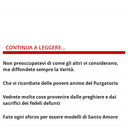
CONTINUA A LEGGERE...
Non preoccupatevi di come gli altri vi considerano,
ma diffondete sempre la Verità.
Che vi ricordiate delle povere anime del Purgatorio
Vedrete molte cose provenire dalle preghiere e dai
sacrifici dei fedeli defunti
Fate ogni sforzo per essere modelli di Santo Amore