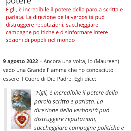
potere
Figli, è incredibile il potere della parola scritta e
parlata. La direzione della verbosità può
distruggere reputazioni, saccheggiare
campagne politiche e disinformare intere
sezioni di popoli nel mondo
9 agosto 2022
– Ancora una volta, io (Maureen)
vedo una Grande Fiamma che ho conosciuto
essere il Cuore di Dio Padre. Egli dice:
“Figli, è incredibile il potere della
parola scritta e parlata. La
direzione della verbosità può
distruggere reputazioni,
saccheggiare campagne politiche e