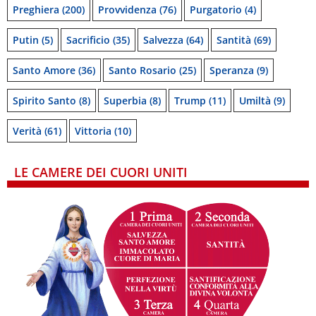
Preghiera
(200)
Provvidenza
(76)
Purgatorio
(4)
Putin
(5)
Sacrificio
(35)
Salvezza
(64)
Santità
(69)
Santo Amore
(36)
Santo Rosario
(25)
Speranza
(9)
Spirito Santo
(8)
Superbia
(8)
Trump
(11)
Umiltà
(9)
Verità
(61)
Vittoria
(10)
LE CAMERE DEI CUORI UNITI