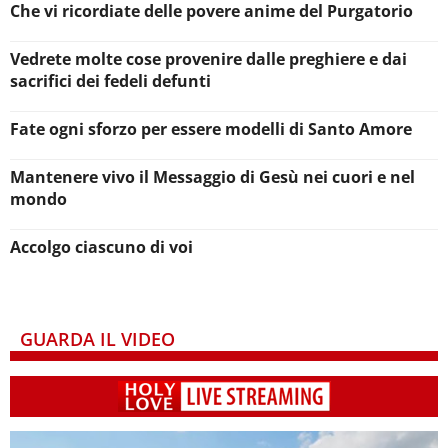
Che vi ricordiate delle povere anime del Purgatorio
Vedrete molte cose provenire dalle preghiere e dai
sacrifici dei fedeli defunti
Fate ogni sforzo per essere modelli di Santo Amore
Mantenere vivo il Messaggio di Gesù nei cuori e nel
mondo
Accolgo ciascuno di voi
GUARDA IL VIDEO