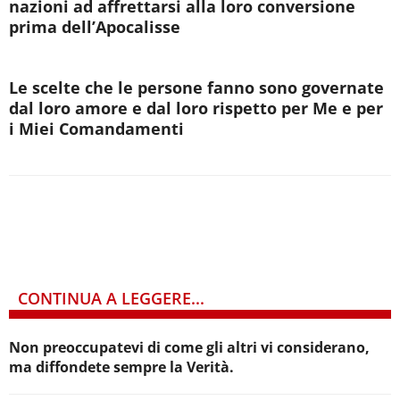
nazioni ad affrettarsi alla loro conversione
prima dell’Apocalisse
Le scelte che le persone fanno sono governate
dal loro amore e dal loro rispetto per Me e per
i Miei Comandamenti
CONTINUA A LEGGERE...
Non preoccupatevi di come gli altri vi considerano,
ma diffondete sempre la Verità.