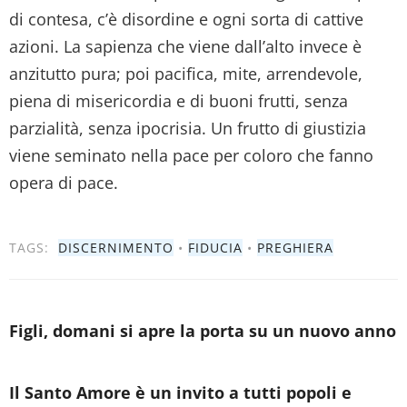
di contesa, c’è disordine e ogni sorta di cattive
azioni. La sapienza che viene dall’alto invece è
anzitutto pura; poi pacifica, mite, arrendevole,
piena di misericordia e di buoni frutti, senza
parzialità, senza ipocrisia. Un frutto di giustizia
viene seminato nella pace per coloro che fanno
opera di pace.
TAGS:
DISCERNIMENTO
•
FIDUCIA
•
PREGHIERA
Figli, domani si apre la porta su un nuovo anno
Il Santo Amore è un invito a tutti popoli e