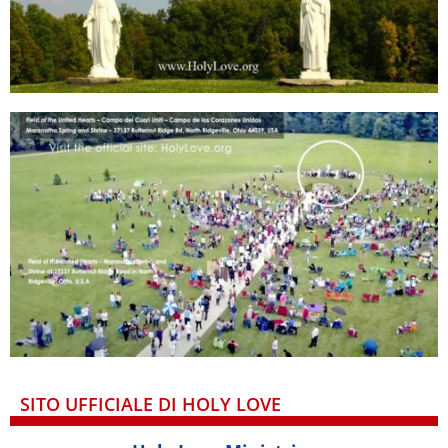
SITO UFFICIALE DI HOLY LOVE