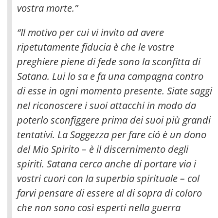
vostra morte.”
“Il motivo per cui vi invito ad avere
ripetutamente fiducia è che le vostre
preghiere piene di fede sono la sconfitta di
Satana. Lui lo sa e fa una campagna contro
di esse in ogni momento presente. Siate saggi
nel riconoscere i suoi attacchi in modo da
poterlo sconfiggere prima dei suoi più grandi
tentativi. La Saggezza per fare ció è un dono
del Mio Spirito – è il discernimento degli
spiriti. Satana cerca anche di portare via i
vostri cuori con la superbia spirituale – col
farvi pensare di essere al di sopra di coloro
che non sono così esperti nella guerra