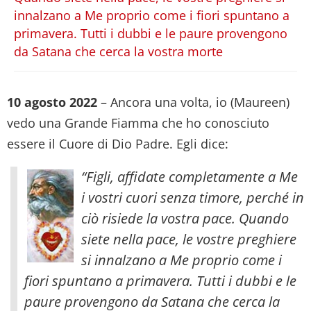
innalzano a Me proprio come i fiori spuntano a
primavera. Tutti i dubbi e le paure provengono
da Satana che cerca la vostra morte
10 agosto 2022
– Ancora una volta, io (Maureen)
vedo una Grande Fiamma che ho conosciuto
essere il Cuore di Dio Padre. Egli dice:
“Figli, affidate completamente a Me
i vostri cuori senza timore, perché in
ciò risiede la vostra pace. Quando
siete nella pace, le vostre preghiere
si innalzano a Me proprio come i
fiori spuntano a primavera. Tutti i dubbi e le
paure provengono da Satana che cerca la