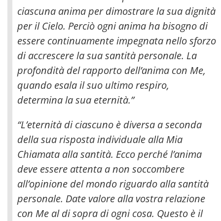
ciascuna anima per dimostrare la sua dignità
per il Cielo.
Perciò ogni anima ha bisogno di
essere continuamente impegnata nello sforzo
di accrescere la sua santità personale. La
profondità del rapporto dell’anima con Me,
quando esala il suo ultimo respiro,
determina la sua eternità.”
“L’eternità di ciascuno è diversa a seconda
della sua risposta individuale alla Mia
Chiamata alla santità. Ecco perché l’anima
deve essere attenta a non soccombere
all’opinione del mondo riguardo alla santità
personale. Date valore alla vostra relazione
con Me al di sopra di ogni cosa. Questo è il