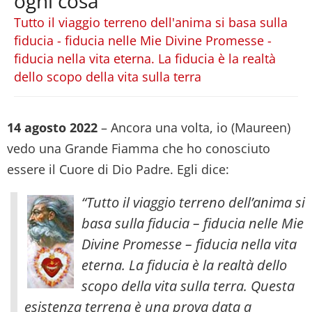
ogni cosa
Tutto il viaggio terreno dell'anima si basa sulla
fiducia - fiducia nelle Mie Divine Promesse -
fiducia nella vita eterna. La fiducia è la realtà
dello scopo della vita sulla terra
14 agosto 2022
– Ancora una volta, io (Maureen)
vedo una Grande Fiamma che ho conosciuto
essere il Cuore di Dio Padre. Egli dice:
“Tutto il viaggio terreno dell’anima si
basa sulla fiducia – fiducia nelle Mie
Divine Promesse – fiducia nella vita
eterna. La fiducia è la realtà dello
scopo della vita sulla terra. Questa
esistenza terrena è una prova data a