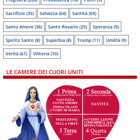
Sacrificio
(35)
Salvezza
(64)
Santità
(69)
Santo Amore
(36)
Santo Rosario
(25)
Speranza
(9)
Spirito Santo
(8)
Superbia
(8)
Trump
(11)
Umiltà
(9)
Verità
(61)
Vittoria
(10)
LE CAMERE DEI CUORI UNITI