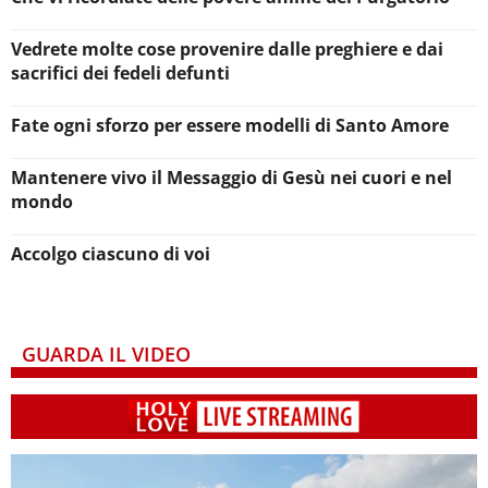
Vedrete molte cose provenire dalle preghiere e dai
sacrifici dei fedeli defunti
Fate ogni sforzo per essere modelli di Santo Amore
Mantenere vivo il Messaggio di Gesù nei cuori e nel
mondo
Accolgo ciascuno di voi
GUARDA IL VIDEO