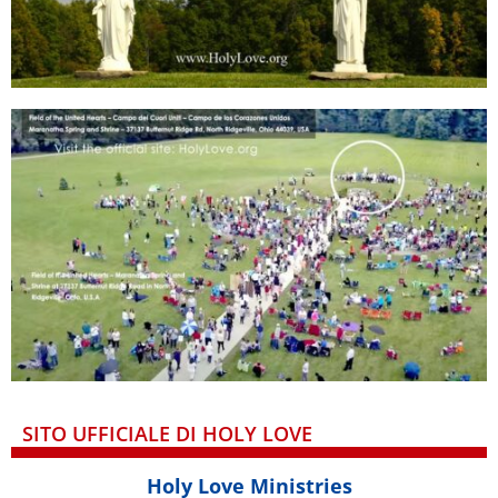
SITO UFFICIALE DI HOLY LOVE
Holy Love Ministries