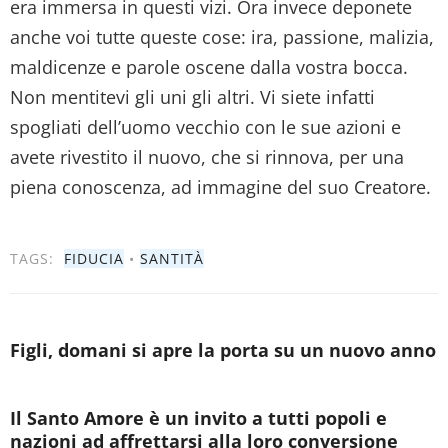
era immersa in questi vizi. Ora invece deponete
anche voi tutte queste cose: ira, passione, malizia,
maldicenze e parole oscene dalla vostra bocca.
Non mentitevi gli uni gli altri. Vi siete infatti
spogliati dell’uomo vecchio con le sue azioni e
avete rivestito il nuovo, che si rinnova, per una
piena conoscenza, ad immagine del suo Creatore.
TAGS:
FIDUCIA
•
SANTITÀ
Figli, domani si apre la porta su un nuovo anno
Il Santo Amore è un invito a tutti popoli e
nazioni ad affrettarsi alla loro conversione