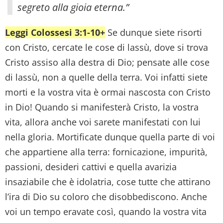
segreto alla gioia eterna.”
Leggi Colossesi 3:1-10+
Se dunque siete risorti
con Cristo, cercate le cose di lassù, dove si trova
Cristo assiso alla destra di Dio; pensate alle cose
di lassù, non a quelle della terra. Voi infatti siete
morti e la vostra vita è ormai nascosta con Cristo
in Dio! Quando si manifesterà Cristo, la vostra
vita, allora anche voi sarete manifestati con lui
nella gloria. Mortificate dunque quella parte di voi
che appartiene alla terra: fornicazione, impurità,
passioni, desideri cattivi e quella avarizia
insaziabile che è idolatria, cose tutte che attirano
l’ira di Dio su coloro che disobbediscono. Anche
voi un tempo eravate così, quando la vostra vita