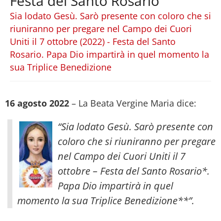
Festa del Santo Rosario
Sia lodato Gesù. Sarò presente con coloro che si
riuniranno per pregare nel Campo dei Cuori
Uniti il 7 ottobre (2022) - Festa del Santo
Rosario. Papa Dio impartirà in quel momento la
sua Triplice Benedizione
16 agosto 2022
– La Beata Vergine Maria dice:
“Sia lodato Gesù. Sarò presente con
coloro che si riuniranno per pregare
nel Campo dei Cuori Uniti il 7
ottobre – Festa del Santo Rosario*.
Papa Dio impartirà in quel
momento la sua Triplice Benedizione
**”.