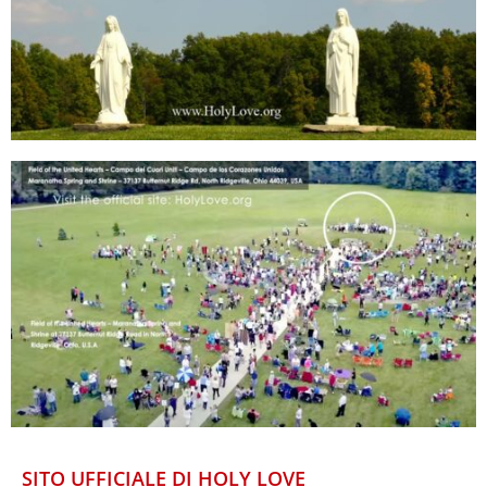
SITO UFFICIALE DI HOLY LOVE