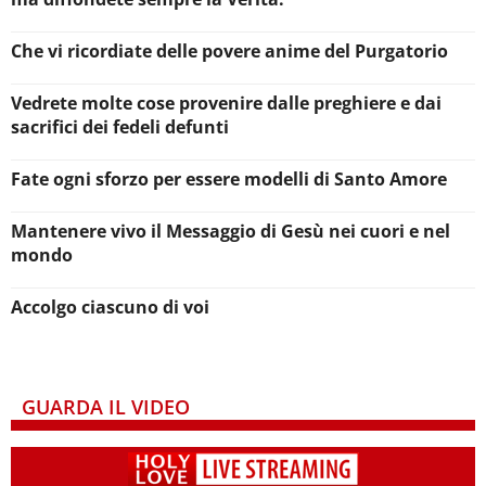
Che vi ricordiate delle povere anime del Purgatorio
Vedrete molte cose provenire dalle preghiere e dai
sacrifici dei fedeli defunti
Fate ogni sforzo per essere modelli di Santo Amore
Mantenere vivo il Messaggio di Gesù nei cuori e nel
mondo
Accolgo ciascuno di voi
GUARDA IL VIDEO