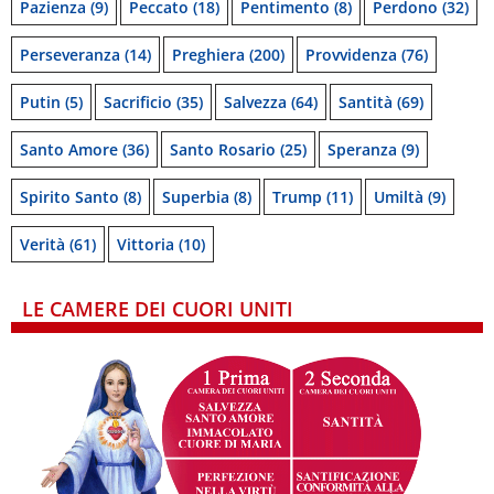
Pazienza
(9)
Peccato
(18)
Pentimento
(8)
Perdono
(32)
Perseveranza
(14)
Preghiera
(200)
Provvidenza
(76)
Putin
(5)
Sacrificio
(35)
Salvezza
(64)
Santità
(69)
Santo Amore
(36)
Santo Rosario
(25)
Speranza
(9)
Spirito Santo
(8)
Superbia
(8)
Trump
(11)
Umiltà
(9)
Verità
(61)
Vittoria
(10)
LE CAMERE DEI CUORI UNITI