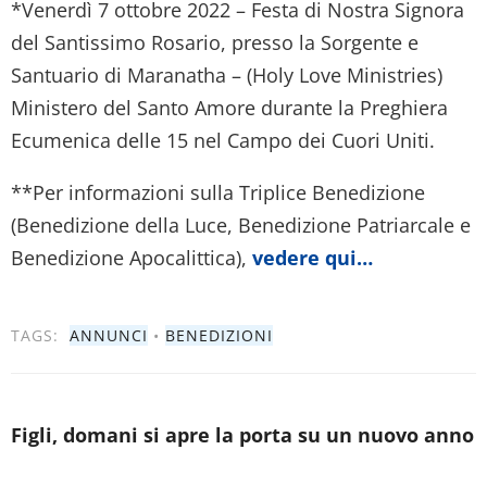
*Venerdì 7 ottobre 2022 – Festa di Nostra Signora
del Santissimo Rosario, presso la Sorgente e
Santuario di Maranatha – (Holy Love Ministries)
Ministero del Santo Amore durante la Preghiera
Ecumenica delle 15 nel Campo dei Cuori Uniti.
**Per informazioni sulla Triplice Benedizione
(Benedizione della Luce, Benedizione Patriarcale e
Benedizione Apocalittica),
vedere qui…
TAGS:
ANNUNCI
•
BENEDIZIONI
Figli, domani si apre la porta su un nuovo anno