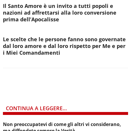
Il Santo Amore è un invito a tutti popoli e
nazioni ad affrettarsi alla loro conversione
prima dell’Apocalisse
Le scelte che le persone fanno sono governate
dal loro amore e dal loro rispetto per Me e per
i Miei Comandamenti
CONTINUA A LEGGERE...
Non preoccupatevi di come gli altri vi considerano,
ma diffondete sempre la Verità.