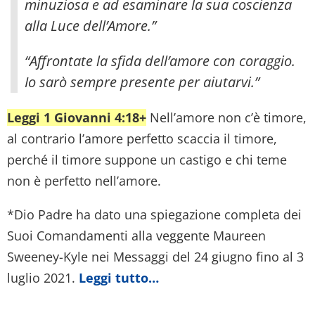
minuziosa e ad esaminare la sua coscienza
alla Luce dell’Amore.”
“Affrontate la sfida dell’amore con coraggio.
Io sarò sempre presente per aiutarvi.”
Leggi 1 Giovanni 4:18+
Nell’amore non c’è timore,
al contrario l’amore perfetto scaccia il timore,
perché il timore suppone un castigo e chi teme
non è perfetto nell’amore.
*Dio Padre ha dato una spiegazione completa dei
Suoi Comandamenti alla veggente Maureen
Sweeney-Kyle nei Messaggi del 24 giugno fino al 3
luglio 2021.
Leggi tutto…