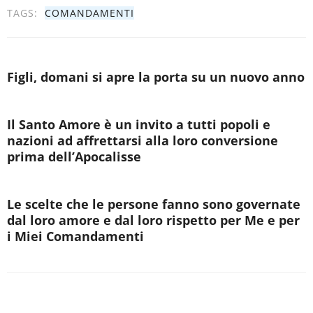
TAGS:
COMANDAMENTI
Figli, domani si apre la porta su un nuovo anno
Il Santo Amore è un invito a tutti popoli e
nazioni ad affrettarsi alla loro conversione
prima dell’Apocalisse
Le scelte che le persone fanno sono governate
dal loro amore e dal loro rispetto per Me e per
i Miei Comandamenti