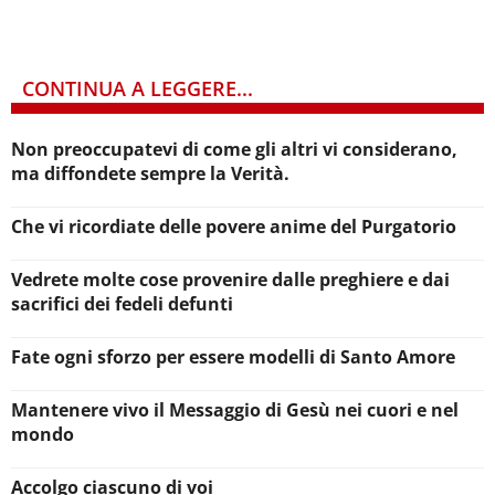
CONTINUA A LEGGERE...
Non preoccupatevi di come gli altri vi considerano,
ma diffondete sempre la Verità.
Che vi ricordiate delle povere anime del Purgatorio
Vedrete molte cose provenire dalle preghiere e dai
sacrifici dei fedeli defunti
Fate ogni sforzo per essere modelli di Santo Amore
Mantenere vivo il Messaggio di Gesù nei cuori e nel
mondo
Accolgo ciascuno di voi