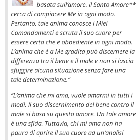
basata sull’amore. Il Santo Amore**
cerca di compiacere Me in ogni modo.
Pertanto, tale anima conosce i Miei
Comandamenti e scruta il suo cuore per
essere certa che è obbediente in ogni modo.
L’anima che è a Me gradita può discernere la
differenza tra il bene e il male e non si lascia
sfuggire alcuna situazione senza fare una
tale determinazione.”
“L’anima che mi ama, vuole amarmi in tutti i
modi. Il suo discernimento del bene contro il
male si basa su questo amore. Un tale amore
è una sfida. Tuttavia, chi mi ama non ha
paura di aprire il suo cuore ad un’analisi