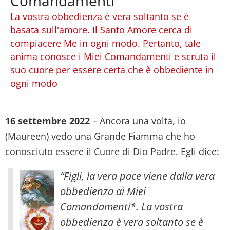
Comandamenti
La vostra obbedienza è vera soltanto se è
basata sull'amore. Il Santo Amore cerca di
compiacere Me in ogni modo. Pertanto, tale
anima conosce i Miei Comandamenti e scruta il
suo cuore per essere certa che è obbediente in
ogni modo
16 settembre 2022
– Ancora una volta, io
(Maureen) vedo una Grande Fiamma che ho
conosciuto essere il Cuore di Dio Padre. Egli dice:
“Figli, la vera pace viene dalla vera
obbedienza ai Miei
Comandamenti*. La vostra
obbedienza è vera soltanto se è