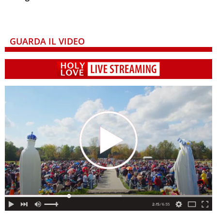
GUARDA IL VIDEO