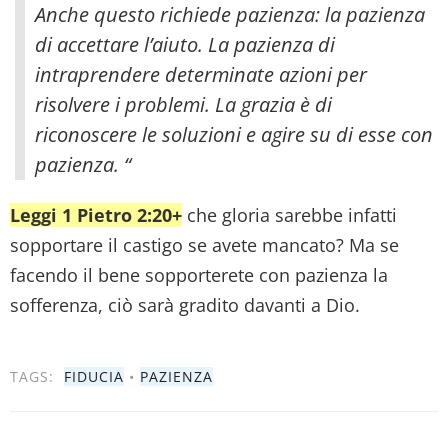
Anche questo richiede pazienza: la pazienza
di accettare l’aiuto. La pazienza di
intraprendere determinate azioni per
risolvere i problemi. La grazia è di
riconoscere le soluzioni e agire su di esse con
pazienza. “
Leggi 1 Pietro 2:20+
che gloria sarebbe infatti
sopportare il castigo se avete mancato? Ma se
facendo il bene sopporterete con pazienza la
sofferenza, ciò sarà gradito davanti a Dio.
TAGS:
FIDUCIA
•
PAZIENZA