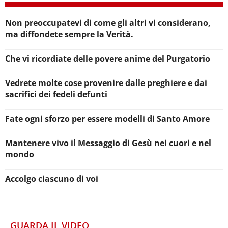
Non preoccupatevi di come gli altri vi considerano,
ma diffondete sempre la Verità.
Che vi ricordiate delle povere anime del Purgatorio
Vedrete molte cose provenire dalle preghiere e dai
sacrifici dei fedeli defunti
Fate ogni sforzo per essere modelli di Santo Amore
Mantenere vivo il Messaggio di Gesù nei cuori e nel
mondo
Accolgo ciascuno di voi
GUARDA IL VIDEO