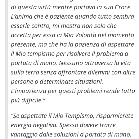
di questa virtù mentre portava la sua Croce.
L’anima che è paziente quando tutto sembra
esserle contro, mi mostra non solo che
accetta per essa la Mia Volontà nel momento
presente, ma che ha la pazienza di aspettare
il Mio tempismo per risolvere il problema a
portata di mano. Nessuno attraversa la vita
sulla terra senza affrontare dilemmi con altre
persone o determinate situazioni.
L’impazienza per questi problemi rende tutto
più difficile.”
“Se aspettate il Mio Tempismo, risparmierete
energia negativa. Spesso dovete trarre
vantaggio dalle soluzioni a portata di mano.