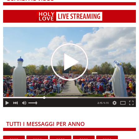
TUTTI I MESSAGGI PER ANNO