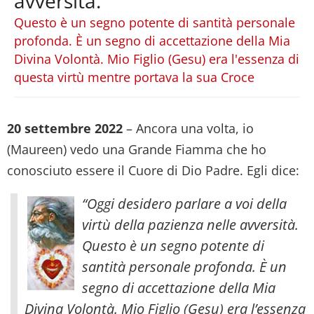
avversità.
Questo è un segno potente di santità personale
profonda. È un segno di accettazione della Mia
Divina Volontà. Mio Figlio (Gesu) era l'essenza di
questa virtù mentre portava la sua Croce
20 settembre 2022
– Ancora una volta, io
(Maureen) vedo una Grande Fiamma che ho
conosciuto essere il Cuore di Dio Padre. Egli dice:
“Oggi desidero parlare a voi della
virtù della pazienza nelle avversità.
Questo è un segno potente di
santità personale profonda. È un
segno di accettazione della Mia
Divina Volontà. Mio Figlio (Gesu) era l’essenza