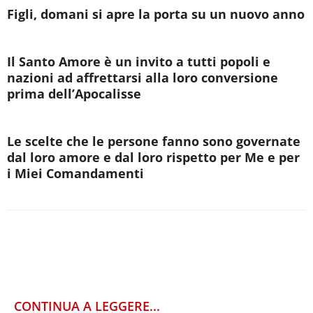
Figli, domani si apre la porta su un nuovo anno
Il Santo Amore è un invito a tutti popoli e
nazioni ad affrettarsi alla loro conversione
prima dell’Apocalisse
Le scelte che le persone fanno sono governate
dal loro amore e dal loro rispetto per Me e per
i Miei Comandamenti
CONTINUA A LEGGERE...