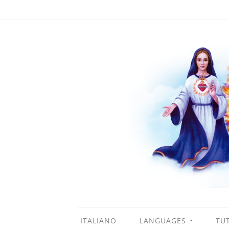
ITALIANO
LANGUAGES
TUT