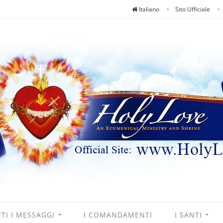
Italiano
Sito Ufficiale
TI I MESSAGGI
I COMANDAMENTI
I SANTI