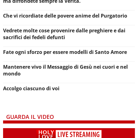
ma diffondete sempre la Verità.
Che vi ricordiate delle povere anime del Purgatorio
Vedrete molte cose provenire dalle preghiere e dai
sacrifici dei fedeli defunti
Fate ogni sforzo per essere modelli di Santo Amore
Mantenere vivo il Messaggio di Gesù nei cuori e nel
mondo
Accolgo ciascuno di voi
GUARDA IL VIDEO