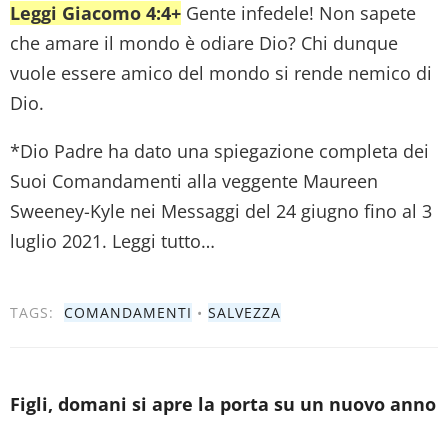
Leggi Giacomo 4:4+
Gente infedele! Non sapete
che amare il mondo è odiare Dio? Chi dunque
vuole essere amico del mondo si rende nemico di
Dio.
*Dio Padre ha dato una spiegazione completa dei
Suoi Comandamenti alla veggente Maureen
Sweeney-Kyle nei Messaggi del 24 giugno fino al 3
luglio 2021. Leggi tutto…
TAGS:
COMANDAMENTI
•
SALVEZZA
Figli, domani si apre la porta su un nuovo anno