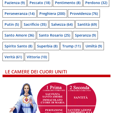
Pazienza
(9)
Peccato
(18)
Pentimento
(8)
Perdono
(32)
Perseveranza
(14)
Preghiera
(200)
Provvidenza
(76)
Putin
(5)
Sacrificio
(35)
Salvezza
(64)
Santità
(69)
Santo Amore
(36)
Santo Rosario
(25)
Speranza
(9)
Spirito Santo
(8)
Superbia
(8)
Trump
(11)
Umiltà
(9)
Verità
(61)
Vittoria
(10)
LE CAMERE DEI CUORI UNITI