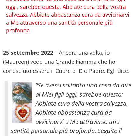
oggi, sarebbe questa: Abbiate cura della vostra
salvezza. Abbiate abbastanza cura da avvicinarvi
a Me attraverso una santità personale più
profonda
25 settembre 2022
– Ancora una volta, io
(Maureen) vedo una Grande Fiamma che ho
conosciuto essere il Cuore di Dio Padre. Egli dice:
“Se avessi soltanto una cosa da dire
ai Miei figli oggi, sarebbe questa:
Abbiate cura della vostra salvezza.
Abbiate abbastanza cura da
avvicinarvi a Me attraverso una
santità personale più profonda. Seguite il