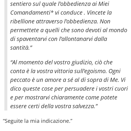
sentiero sul quale l’obbedienza ai Miei
Comandamenti* vi conduce .
Vincete la
ribellione attraverso l’obbedienza. Non
permettete a quelli che sono devoti al mondo
di spaventarvi con l’allontanarvi dalla
santità.”
“Al momento del vostro giudizio, ciò che
conta è la vostra vittoria sull’egoismo. Ogni
peccato è un amore a sé al di sopra di Me. Vi
dico queste cose per persuadere i vostri cuori
e per mostrarvi chiaramente come potete
essere certi della vostra salvezza.”
“Seguite la mia indicazione.”