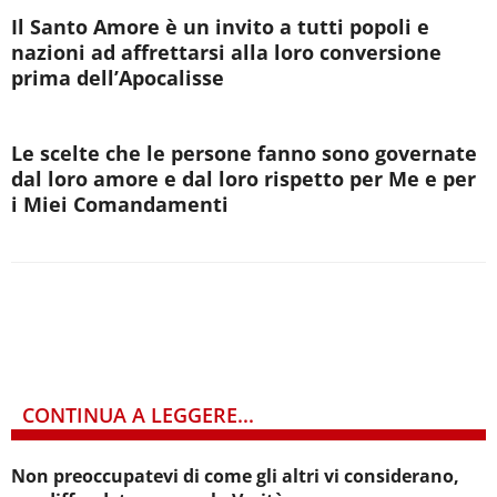
Il Santo Amore è un invito a tutti popoli e
nazioni ad affrettarsi alla loro conversione
prima dell’Apocalisse
Le scelte che le persone fanno sono governate
dal loro amore e dal loro rispetto per Me e per
i Miei Comandamenti
CONTINUA A LEGGERE...
Non preoccupatevi di come gli altri vi considerano,