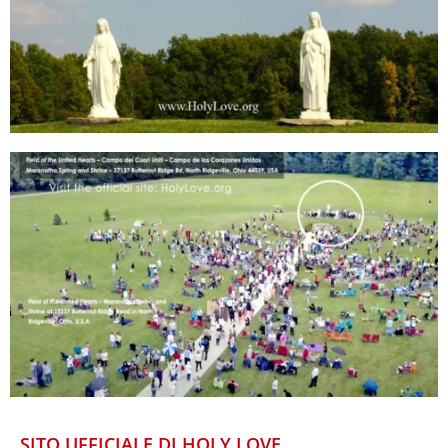
SITO UFFICIALE DI HOLY LOVE