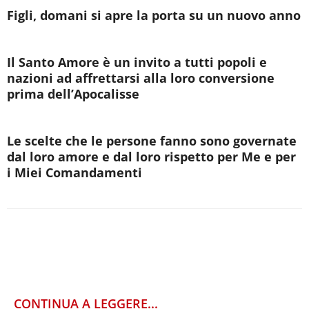
Figli, domani si apre la porta su un nuovo anno
Il Santo Amore è un invito a tutti popoli e
nazioni ad affrettarsi alla loro conversione
prima dell’Apocalisse
Le scelte che le persone fanno sono governate
dal loro amore e dal loro rispetto per Me e per
i Miei Comandamenti
CONTINUA A LEGGERE...