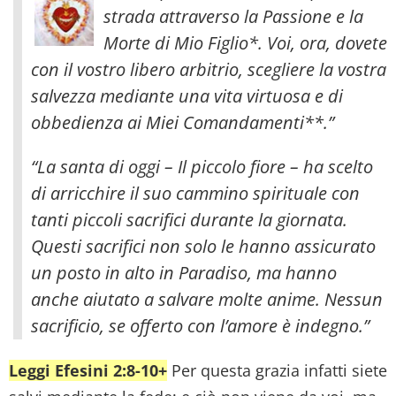
strada attraverso la Passione e la
Morte di Mio Figlio*. Voi, ora, dovete
con il vostro libero arbitrio, scegliere la vostra
salvezza mediante una vita virtuosa e di
obbedienza ai Miei Comandamenti**.”
“La santa di oggi – Il piccolo fiore – ha scelto
di arricchire il suo cammino spirituale con
tanti piccoli sacrifici durante la giornata.
Questi sacrifici non solo le hanno assicurato
un posto in alto in Paradiso, ma hanno
anche aiutato a salvare molte anime. Nessun
sacrificio, se offerto con l’amore è indegno.”
Leggi Efesini 2:8-10+
Per questa grazia infatti siete