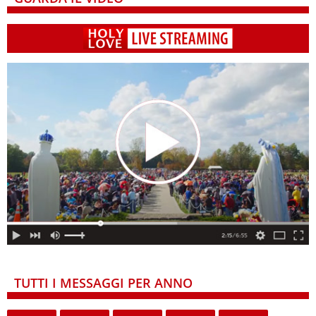
TUTTI I MESSAGGI PER ANNO