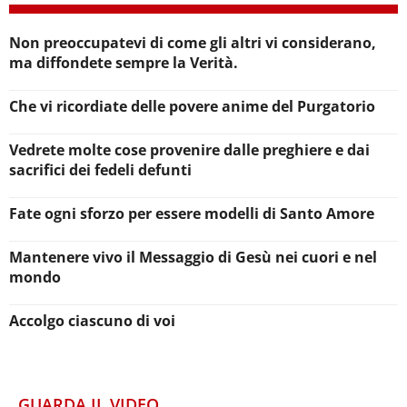
Non preoccupatevi di come gli altri vi considerano,
ma diffondete sempre la Verità.
Che vi ricordiate delle povere anime del Purgatorio
Vedrete molte cose provenire dalle preghiere e dai
sacrifici dei fedeli defunti
Fate ogni sforzo per essere modelli di Santo Amore
Mantenere vivo il Messaggio di Gesù nei cuori e nel
mondo
Accolgo ciascuno di voi
GUARDA IL VIDEO