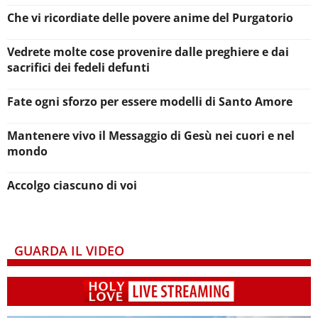
Che vi ricordiate delle povere anime del Purgatorio
Vedrete molte cose provenire dalle preghiere e dai
sacrifici dei fedeli defunti
Fate ogni sforzo per essere modelli di Santo Amore
Mantenere vivo il Messaggio di Gesù nei cuori e nel
mondo
Accolgo ciascuno di voi
GUARDA IL VIDEO