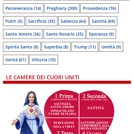
Perseveranza
(14)
Preghiera
(200)
Provvidenza
(76)
Putin
(5)
Sacrificio
(35)
Salvezza
(64)
Santità
(69)
Santo Amore
(36)
Santo Rosario
(25)
Speranza
(9)
Spirito Santo
(8)
Superbia
(8)
Trump
(11)
Umiltà
(9)
Verità
(61)
Vittoria
(10)
LE CAMERE DEI CUORI UNITI