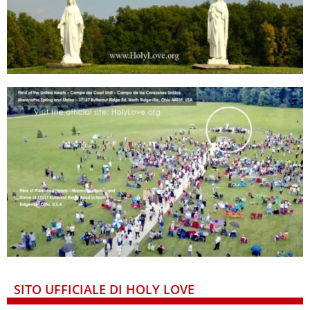
SITO UFFICIALE DI HOLY LOVE