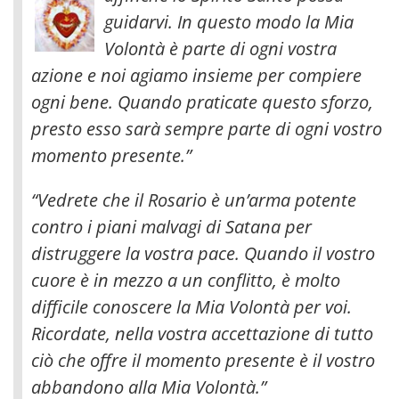
guidarvi. In questo modo la Mia
Volontà è parte di ogni vostra
azione e noi agiamo insieme per compiere
ogni bene. Quando praticate questo sforzo,
presto esso sarà sempre parte di ogni vostro
momento presente.”
“Vedrete che il Rosario è un’arma potente
contro i piani malvagi di Satana per
distruggere la vostra pace. Quando il vostro
cuore è in mezzo a un conflitto, è molto
difficile conoscere la Mia Volontà per voi.
Ricordate, nella vostra accettazione di tutto
ciò che offre il momento presente è il vostro
abbandono alla Mia Volontà.”