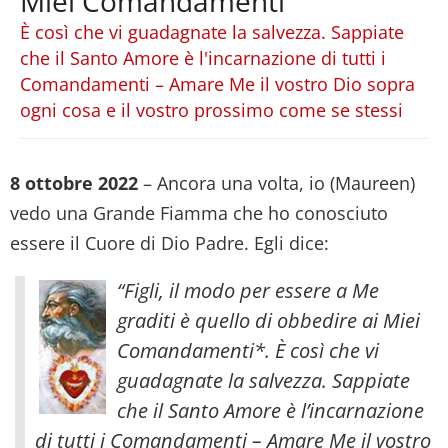
Miei Comandamenti
È così che vi guadagnate la salvezza. Sappiate
che il Santo Amore è l'incarnazione di tutti i
Comandamenti – Amare Me il vostro Dio sopra
ogni cosa e il vostro prossimo come se stessi
8 ottobre 2022
– Ancora una volta, io (Maureen)
vedo una Grande Fiamma che ho conosciuto
essere il Cuore di Dio Padre. Egli dice:
“Figli, il modo per essere a Me
graditi è quello di obbedire ai Miei
Comandamenti*. È così che vi
guadagnate la salvezza. Sappiate
che il Santo Amore è l’incarnazione
di tutti i Comandamenti – Amare Me il vostro