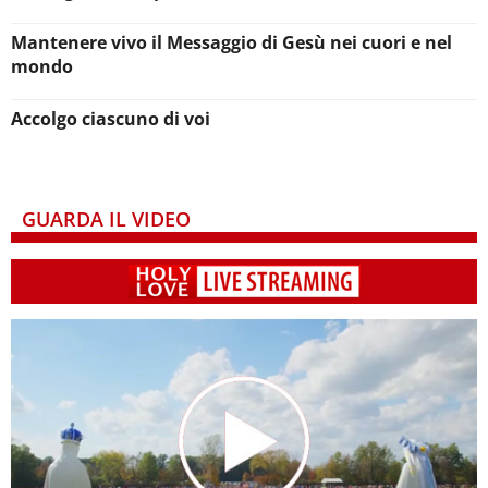
Mantenere vivo il Messaggio di Gesù nei cuori e nel
mondo
Accolgo ciascuno di voi
GUARDA IL VIDEO