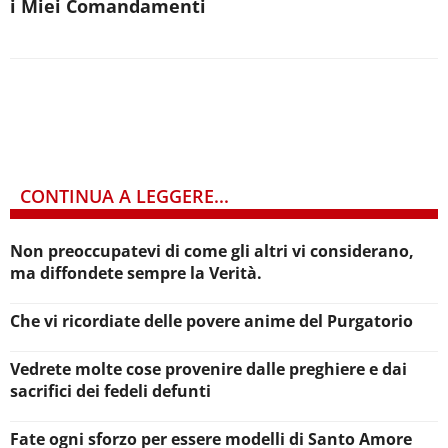
i Miei Comandamenti
CONTINUA A LEGGERE...
Non preoccupatevi di come gli altri vi considerano,
ma diffondete sempre la Verità.
Che vi ricordiate delle povere anime del Purgatorio
Vedrete molte cose provenire dalle preghiere e dai
sacrifici dei fedeli defunti
Fate ogni sforzo per essere modelli di Santo Amore