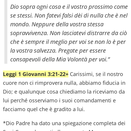
Dio sopra ogni cosa e il vostro prossimo come
se stessi.
Non fatevi falsi dèi di nulla che è nel
mondo. Neppure della vostra stessa
sopravvivenza. Non lasciatevi distrarre da ciò
che è sempre il meglio per voi se non lo è per
la vostra salvezza. Pregate per essere
consapevoli della Mia Volontà per voi.”
Leggi 1 Giovanni 3:21-22+
Carissimi, se il nostro
cuore non ci rimprovera nulla, abbiamo fiducia in
Dio; e qualunque cosa chiediamo la riceviamo da
lui perché osserviamo i suoi comandamenti e
facciamo quel che è gradito a lui.
*Dio Padre ha dato una spiegazione completa dei