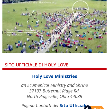
SITO UFFICIALE DI HOLY LOVE
Holy Love Ministries
an Ecumenical Ministry and Shrine
37137 Butternut Ridge Rd.
North Ridgeville, Ohio 44039
Pagina Contatti del
Sito Ufficiale
LIGHT