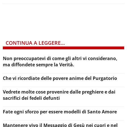
CONTINUA A LEGGERE...
Non preoccupatevi di come gli altri vi considerano,
ma diffondete sempre la Verità.
Che vi ricordiate delle povere anime del Purgatorio
Vedrete molte cose provenire dalle preghiere e dai
sacrifici dei fedeli defunti
Fate ogni sforzo per essere modelli di Santo Amore
Mantenere vivo il Messaggio di Gesù nei cuori e nel