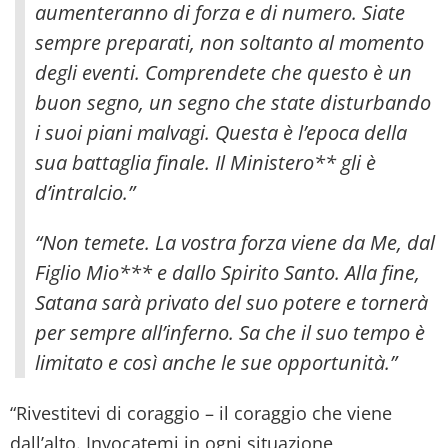
aumenteranno di forza e di numero. Siate
sempre preparati
, non soltanto al momento
degli eventi. Comprendete che questo è un
buon segno, un segno che state disturbando
i suoi piani malvagi. Questa è l’epoca della
sua battaglia finale. Il Ministero** gli è
d’intralcio.”
“Non temete. La vostra forza viene da Me, dal
Figlio Mio*** e dallo Spirito Santo. Alla fine,
Satana sarà privato del suo potere e tornerà
per sempre all’inferno. Sa che il suo tempo è
limitato e così anche le sue opportunità.”
“Rivestitevi di coraggio – il coraggio che viene
dall’alto. Invocatemi in ogni situazione