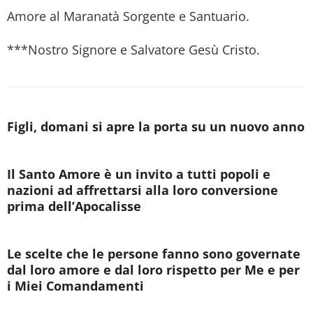
Amore al Maranatà Sorgente e Santuario.
***Nostro Signore e Salvatore Gesù Cristo.
Figli, domani si apre la porta su un nuovo anno
Il Santo Amore è un invito a tutti popoli e
nazioni ad affrettarsi alla loro conversione
prima dell’Apocalisse
Le scelte che le persone fanno sono governate
dal loro amore e dal loro rispetto per Me e per
i Miei Comandamenti