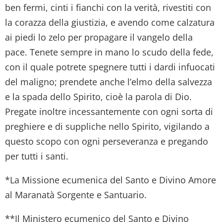
ben fermi, cinti i fianchi con la verità, rivestiti con
la corazza della giustizia, e avendo come calzatura
ai piedi lo zelo per propagare il vangelo della
pace. Tenete sempre in mano lo scudo della fede,
con il quale potrete spegnere tutti i dardi infuocati
del maligno; prendete anche l’elmo della salvezza
e la spada dello Spirito, cioè la parola di Dio.
Pregate inoltre incessantemente con ogni sorta di
preghiere e di suppliche nello Spirito, vigilando a
questo scopo con ogni perseveranza e pregando
per tutti i santi.
*La Missione ecumenica del Santo e Divino Amore
al Maranatà Sorgente e Santuario.
**Il Ministero ecumenico del Santo e Divino