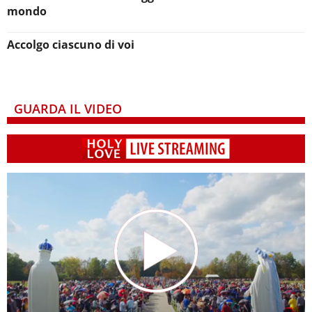
mondo
Accolgo ciascuno di voi
GUARDA IL VIDEO