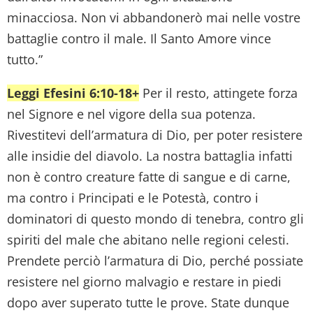
minacciosa. Non vi abbandonerò mai nelle vostre
battaglie contro il male. Il Santo Amore vince
tutto.”
Leggi Efesini 6:10-18+
Per il resto, attingete forza
nel Signore e nel vigore della sua potenza.
Rivestitevi dell’armatura di Dio, per poter resistere
alle insidie del diavolo. La nostra battaglia infatti
non è contro creature fatte di sangue e di carne,
ma contro i Principati e le Potestà, contro i
dominatori di questo mondo di tenebra, contro gli
spiriti del male che abitano nelle regioni celesti.
Prendete perciò l’armatura di Dio, perché possiate
resistere nel giorno malvagio e restare in piedi
dopo aver superato tutte le prove. State dunque