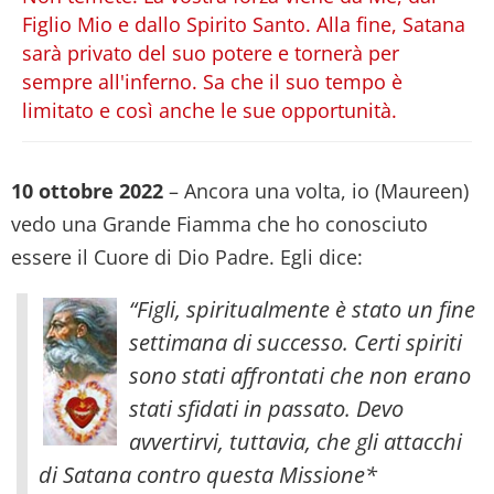
Figlio Mio e dallo Spirito Santo. Alla fine, Satana
sarà privato del suo potere e tornerà per
sempre all'inferno. Sa che il suo tempo è
limitato e così anche le sue opportunità.
10 ottobre 2022
– Ancora una volta, io (Maureen)
vedo una Grande Fiamma che ho conosciuto
essere il Cuore di Dio Padre. Egli dice:
“Figli, spiritualmente è stato un fine
settimana di successo. Certi spiriti
sono stati affrontati che non erano
stati sfidati in passato. Devo
avvertirvi, tuttavia, che gli attacchi
di Satana contro questa Missione*