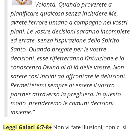
Volontà. Quando proverete a
pianificare qualcosa senza includere Me,
avrete l’errore umano a compagno nei vostri
piani.
Le vostre decisioni saranno incomplete
ed errate, senza l’ispirazione dello Spirito
Santo. Quando pregate per le vostre
decisioni, esse rifletteranno l’intuizione e la
conoscenza Divina al di là delle vostre. Non
sarete così inclini ad affrontare le delusioni.
Permettetemi sempre di essere il vostro
partner attraverso la preghiera. In questo
modo, prenderemo le comuni decisioni
insieme.”
Leggi Galati 6:7-8+
Non vi fate illusioni; non ci si