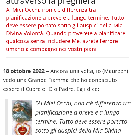
attraverso la preghiera
Ai Miei Occhi, non c'è differenza tra
pianificazione a breve e a lungo termine. Tutto
deve essere portato sotto gli auspici della Mia
Divina Volontà. Quando proverete a pianificare
qualcosa senza includere Me, avrete l’errore
umano a compagno nei vostri piani
18 ottobre 2022
– Ancora una volta, io (Maureen)
vedo una Grande Fiamma che ho conosciuto
essere il Cuore di Dio Padre. Egli dice:
“Ai Miei Occhi, non c’è differenza tra
pianificazione a breve e a lungo
termine. Tutto deve essere portato
sotto gli auspici della Mia Divina