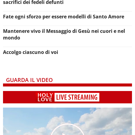
sacrifici dei fedeli defunti
Fate ogni sforzo per essere modelli di Santo Amore
Mantenere vivo il Messaggio di Gesù nei cuori e nel
mondo
Accolgo ciascuno di voi
GUARDA IL VIDEO