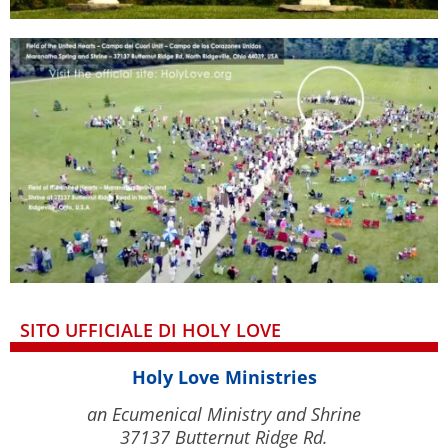
SITO UFFICIALE DI HOLY LOVE
Holy Love Ministries
an Ecumenical Ministry and Shrine
37137 Butternut Ridge Rd.