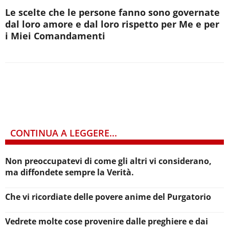
Le scelte che le persone fanno sono governate
dal loro amore e dal loro rispetto per Me e per
i Miei Comandamenti
CONTINUA A LEGGERE...
Non preoccupatevi di come gli altri vi considerano,
ma diffondete sempre la Verità.
Che vi ricordiate delle povere anime del Purgatorio
Vedrete molte cose provenire dalle preghiere e dai