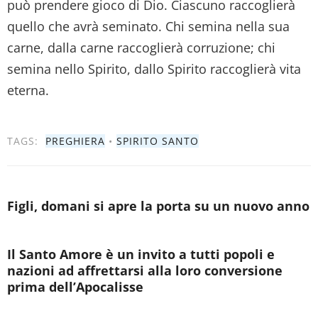
può prendere gioco di Dio. Ciascuno raccoglierà
quello che avrà seminato. Chi semina nella sua
carne, dalla carne raccoglierà corruzione; chi
semina nello Spirito, dallo Spirito raccoglierà vita
eterna.
TAGS:
PREGHIERA
•
SPIRITO SANTO
Figli, domani si apre la porta su un nuovo anno
Il Santo Amore è un invito a tutti popoli e
nazioni ad affrettarsi alla loro conversione
prima dell’Apocalisse