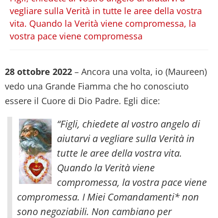
vegliare sulla Verità in tutte le aree della vostra
vita. Quando la Verità viene compromessa, la
vostra pace viene compromessa
28 ottobre 2022
– Ancora una volta, io (Maureen)
vedo una Grande Fiamma che ho conosciuto
essere il Cuore di Dio Padre. Egli dice:
“Figli, chiedete al vostro angelo di
aiutarvi a vegliare sulla Verità in
tutte le aree della vostra vita.
Quando la Verità viene
compromessa, la vostra pace viene
compromessa. I Miei Comandamenti* non
sono negoziabili. Non cambiano per