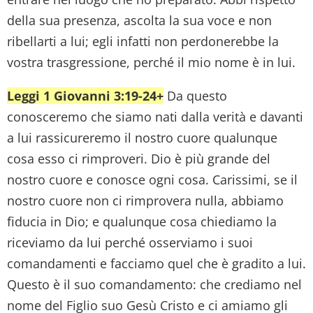
della sua presenza, ascolta la sua voce e non
ribellarti a lui; egli infatti non perdonerebbe la
vostra trasgressione, perché il mio nome è in lui.
Leggi 1 Giovanni 3:19-24+
Da questo
conosceremo che siamo nati dalla verità e davanti
a lui rassicureremo il nostro cuore qualunque
cosa esso ci rimproveri. Dio è più grande del
nostro cuore e conosce ogni cosa. Carissimi, se il
nostro cuore non ci rimprovera nulla, abbiamo
fiducia in Dio; e qualunque cosa chiediamo la
riceviamo da lui perché osserviamo i suoi
comandamenti e facciamo quel che è gradito a lui.
Questo è il suo comandamento: che crediamo nel
nome del Figlio suo Gesù Cristo e ci amiamo gli