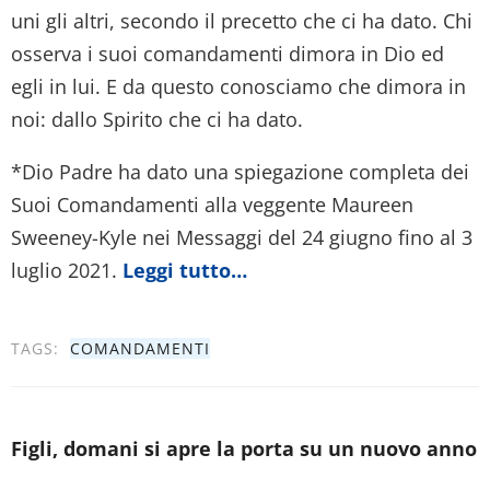
uni gli altri, secondo il precetto che ci ha dato. Chi
osserva i suoi comandamenti dimora in Dio ed
egli in lui. E da questo conosciamo che dimora in
noi: dallo Spirito che ci ha dato.
*Dio Padre ha dato una spiegazione completa dei
Suoi Comandamenti alla veggente Maureen
Sweeney-Kyle nei Messaggi del 24 giugno fino al 3
luglio 2021.
Leggi tutto…
TAGS:
COMANDAMENTI
Figli, domani si apre la porta su un nuovo anno