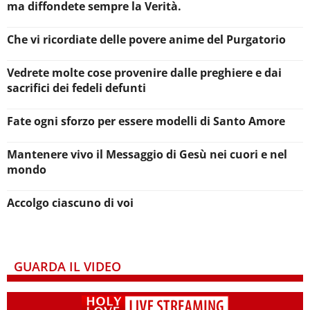
ma diffondete sempre la Verità.
Che vi ricordiate delle povere anime del Purgatorio
Vedrete molte cose provenire dalle preghiere e dai
sacrifici dei fedeli defunti
Fate ogni sforzo per essere modelli di Santo Amore
Mantenere vivo il Messaggio di Gesù nei cuori e nel
mondo
Accolgo ciascuno di voi
GUARDA IL VIDEO