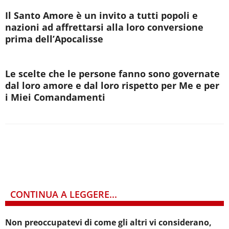
Il Santo Amore è un invito a tutti popoli e
nazioni ad affrettarsi alla loro conversione
prima dell’Apocalisse
Le scelte che le persone fanno sono governate
dal loro amore e dal loro rispetto per Me e per
i Miei Comandamenti
CONTINUA A LEGGERE...
Non preoccupatevi di come gli altri vi considerano,