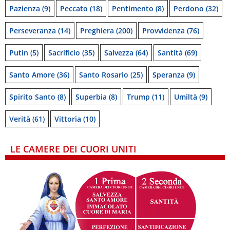
Pazienza
(9)
Peccato
(18)
Pentimento
(8)
Perdono
(32)
Perseveranza
(14)
Preghiera
(200)
Provvidenza
(76)
Putin
(5)
Sacrificio
(35)
Salvezza
(64)
Santità
(69)
Santo Amore
(36)
Santo Rosario
(25)
Speranza
(9)
Spirito Santo
(8)
Superbia
(8)
Trump
(11)
Umiltà
(9)
Verità
(61)
Vittoria
(10)
LE CAMERE DEI CUORI UNITI