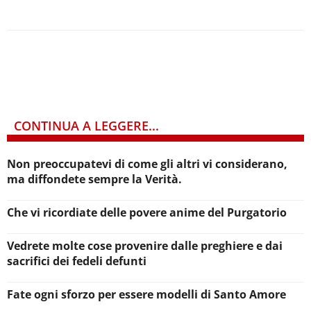
CONTINUA A LEGGERE...
Non preoccupatevi di come gli altri vi considerano,
ma diffondete sempre la Verità.
Che vi ricordiate delle povere anime del Purgatorio
Vedrete molte cose provenire dalle preghiere e dai
sacrifici dei fedeli defunti
Fate ogni sforzo per essere modelli di Santo Amore