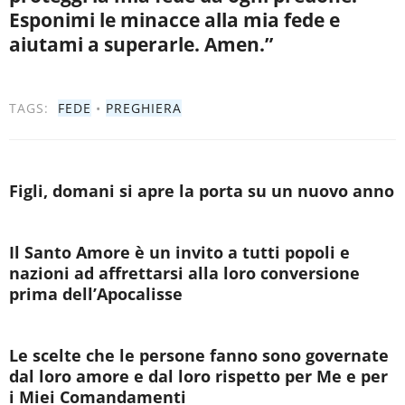
Esponimi le minacce alla mia fede e
aiutami a superarle. Amen.”
TAGS:
FEDE
•
PREGHIERA
Figli, domani si apre la porta su un nuovo anno
Il Santo Amore è un invito a tutti popoli e
nazioni ad affrettarsi alla loro conversione
prima dell’Apocalisse
Le scelte che le persone fanno sono governate
dal loro amore e dal loro rispetto per Me e per
i Miei Comandamenti