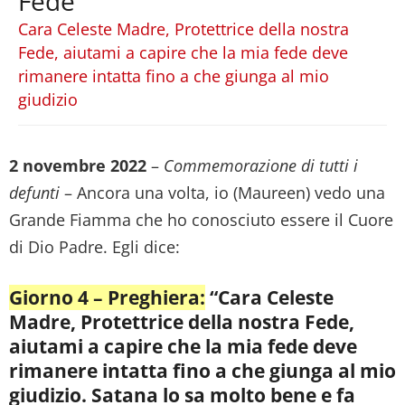
Fede
Cara Celeste Madre, Protettrice della nostra
Fede, aiutami a capire che la mia fede deve
rimanere intatta fino a che giunga al mio
giudizio
2 novembre 2022
–
Commemorazione di tutti i
defunti
– Ancora una volta, io (Maureen) vedo una
Grande Fiamma che ho conosciuto essere il Cuore
di Dio Padre. Egli dice:
Giorno 4 – Preghiera:
“Cara Celeste
Madre, Protettrice della nostra Fede,
aiutami a capire che la mia fede deve
rimanere intatta fino a che giunga al mio
giudizio. Satana lo sa molto bene e fa