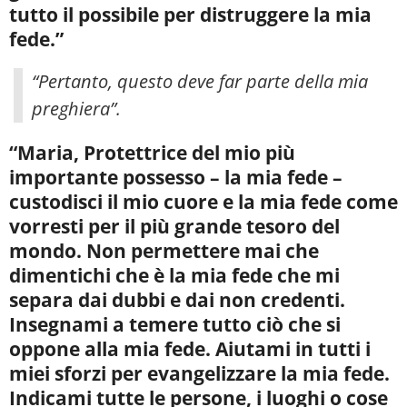
tutto il possibile per distruggere la mia
fede.”
“Pertanto, questo deve far parte della mia
preghiera”.
“Maria, Protettrice del mio più
importante possesso – la mia fede –
custodisci il mio cuore e la mia fede come
vorresti per il più grande tesoro del
mondo. Non permettere mai che
dimentichi che è la mia fede che mi
separa dai dubbi e dai non credenti.
Insegnami a temere tutto ciò che si
oppone alla mia fede. Aiutami in tutti i
miei sforzi per evangelizzare la mia fede.
Indicami tutte le persone, i luoghi o cose