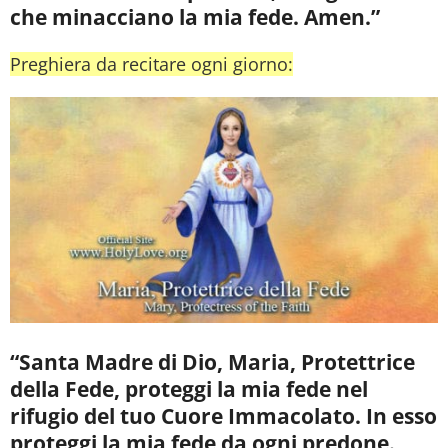
che minacciano la mia fede. Amen.”
Preghiera da recitare ogni giorno:
“Santa Madre di Dio, Maria, Protettrice
della Fede, proteggi la mia fede nel
rifugio del tuo Cuore Immacolato. In esso
proteggi la mia fede da ogni predone.