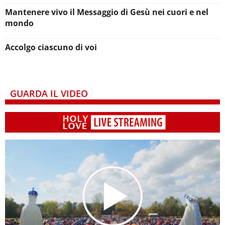
Mantenere vivo il Messaggio di Gesù nei cuori e nel
mondo
Accolgo ciascuno di voi
GUARDA IL VIDEO