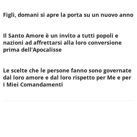
Figli, domani si apre la porta su un nuovo anno
Il Santo Amore è un invito a tutti popoli e
nazioni ad affrettarsi alla loro conversione
prima dell’Apocalisse
Le scelte che le persone fanno sono governate
dal loro amore e dal loro rispetto per Me e per
i Miei Comandamenti