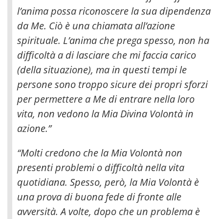
l’anima possa riconoscere la sua dipendenza
da Me.
Ciò è una chiamata all’azione
spirituale. L’anima che prega spesso, non ha
difficoltà a di lasciare che mi faccia carico
(della situazione), ma in questi tempi le
persone sono troppo sicure dei propri sforzi
per permettere a Me di entrare nella loro
vita, non vedono la Mia Divina Volontà in
azione.”
“Molti credono che la Mia Volontà non
presenti problemi o difficoltà nella vita
quotidiana. Spesso, però, la Mia Volontà è
una prova di buona fede di fronte alle
avversità. A volte, dopo che un problema è