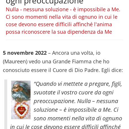
ogni preoccupazione
Nulla - nessuna soluzione - è impossibile a Me.
Ci sono momenti nella vita di ognuno in cui le
cose devono essere difficili affinché l'anima
possa riconoscere la sua dipendenza da Me
5 novembre 2022
– Ancora una volta, io
(Maureen) vedo una Grande Fiamma che ho
conosciuto essere il Cuore di Dio Padre. Egli dice:
“Quando vi mettete a pregare, figli,
svuotate il vostro cuore da ogni
preoccupazione. Nulla – nessuna
soluzione – è impossibile a Me. Ci
sono momenti nella vita di ognuno
in cui le cose devono essere difficili affinché