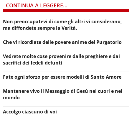
CONTINUA A LEGGERE...
Non preoccupatevi di come gli altri vi considerano,
ma diffondete sempre la Verità.
Che vi ricordiate delle povere anime del Purgatorio
Vedrete molte cose provenire dalle preghiere e dai
sacrifici dei fedeli defunti
Fate ogni sforzo per essere modelli di Santo Amore
Mantenere vivo il Messaggio di Gesù nei cuori e nel
mondo
Accolgo ciascuno di voi