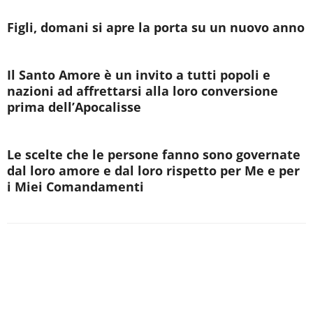
Figli, domani si apre la porta su un nuovo anno
Il Santo Amore è un invito a tutti popoli e
nazioni ad affrettarsi alla loro conversione
prima dell’Apocalisse
Le scelte che le persone fanno sono governate
dal loro amore e dal loro rispetto per Me e per
i Miei Comandamenti