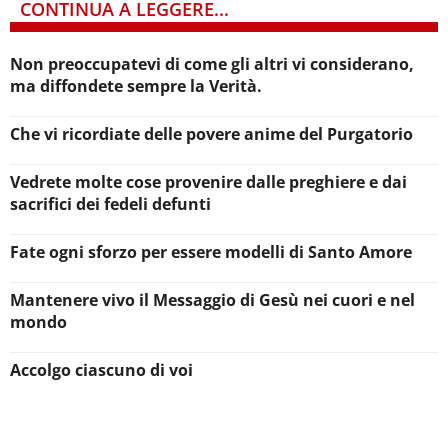
CONTINUA A LEGGERE...
Non preoccupatevi di come gli altri vi considerano,
ma diffondete sempre la Verità.
Che vi ricordiate delle povere anime del Purgatorio
Vedrete molte cose provenire dalle preghiere e dai
sacrifici dei fedeli defunti
Fate ogni sforzo per essere modelli di Santo Amore
Mantenere vivo il Messaggio di Gesù nei cuori e nel
mondo
Accolgo ciascuno di voi