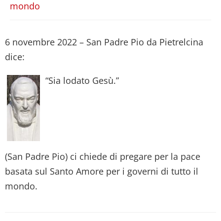
mondo
6 novembre 2022 – San Padre Pio da Pietrelcina
dice:
“Sia lodato Gesù.”
(San Padre Pio) ci chiede di pregare per la pace
basata sul Santo Amore per i governi di tutto il
mondo.