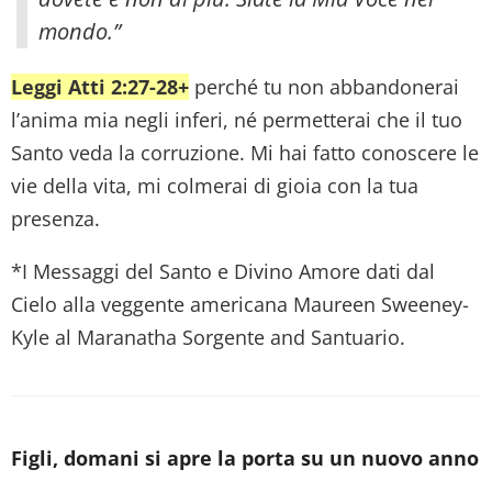
mondo.”
Leggi Atti 2:27-28+
perché tu non abbandonerai
l’anima mia negli inferi, né permetterai che il tuo
Santo veda la corruzione. Mi hai fatto conoscere le
vie della vita, mi colmerai di gioia con la tua
presenza.
*I Messaggi del Santo e Divino Amore dati dal
Cielo alla veggente americana Maureen Sweeney-
Kyle al Maranatha Sorgente and Santuario.
Figli, domani si apre la porta su un nuovo anno