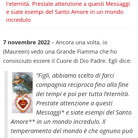
l'eternità. Prestate attenzione a questi Messaggi
e siate esempi del Santo Amore in un mondo
incredulo
7 novembre 2022
– Ancora una volta, io
(Maureen) vedo una Grande Fiamma che ho
conosciuto essere il Cuore di Dio Padre. Egli dice:
“Figli, abbiamo scelto di farci
compagnia reciproca fino alla fine
dei tempi e poi per tutta l’eternità.
Prestate attenzione a questi
Messaggi* e siate esempi del Santo
Amore** in un mondo incredulo. Il
temperamento del mondo è che ognuno può