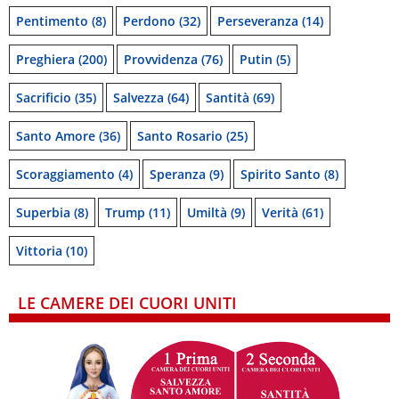
Pentimento
(8)
Perdono
(32)
Perseveranza
(14)
Preghiera
(200)
Provvidenza
(76)
Putin
(5)
Sacrificio
(35)
Salvezza
(64)
Santità
(69)
Santo Amore
(36)
Santo Rosario
(25)
Scoraggiamento
(4)
Speranza
(9)
Spirito Santo
(8)
Superbia
(8)
Trump
(11)
Umiltà
(9)
Verità
(61)
Vittoria
(10)
LE CAMERE DEI CUORI UNITI