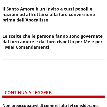
Il Santo Amore è un invito a tutti popoli e
nazioni ad affrettarsi alla loro conversione
prima dell’Apocalisse
Le scelte che le persone fanno sono governate
dal loro amore e dal loro rispetto per Me e per
i Miei Comandamenti
CONTINUA A LEGGERE...
Non preoccupatevi di come gli altri vi considerano,