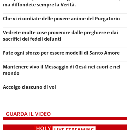
ma diffondete sempre la Verità.
Che vi ricordiate delle povere anime del Purgatorio
Vedrete molte cose provenire dalle preghiere e dai
sacrifici dei fedeli defunti
Fate ogni sforzo per essere modelli di Santo Amore
Mantenere vivo il Messaggio di Gesù nei cuori e nel
mondo
Accolgo ciascuno di voi
GUARDA IL VIDEO