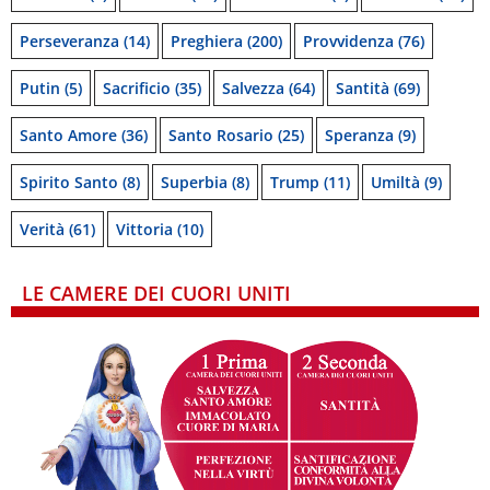
Perseveranza
(14)
Preghiera
(200)
Provvidenza
(76)
Putin
(5)
Sacrificio
(35)
Salvezza
(64)
Santità
(69)
Santo Amore
(36)
Santo Rosario
(25)
Speranza
(9)
Spirito Santo
(8)
Superbia
(8)
Trump
(11)
Umiltà
(9)
Verità
(61)
Vittoria
(10)
LE CAMERE DEI CUORI UNITI