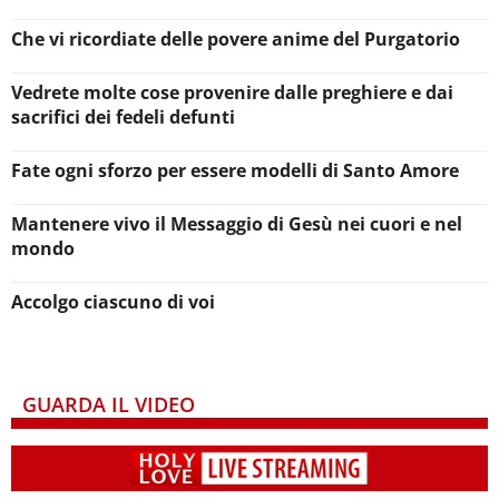
Che vi ricordiate delle povere anime del Purgatorio
Vedrete molte cose provenire dalle preghiere e dai
sacrifici dei fedeli defunti
Fate ogni sforzo per essere modelli di Santo Amore
Mantenere vivo il Messaggio di Gesù nei cuori e nel
mondo
Accolgo ciascuno di voi
GUARDA IL VIDEO