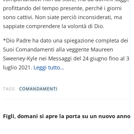
profittando del tempo presente, perché i giorni
sono cattivi. Non siate perciò inconsiderati, ma
sappiate comprendere la volontà di Dio.
*Dio Padre ha dato una spiegazione completa dei
Suoi Comandamenti alla veggente Maureen
Sweeney-Kyle nei Messaggi del 24 giugno fino al 3
luglio 2021.
Leggi tutto…
TAGS:
COMANDAMENTI
Figli, domani si apre la porta su un nuovo anno