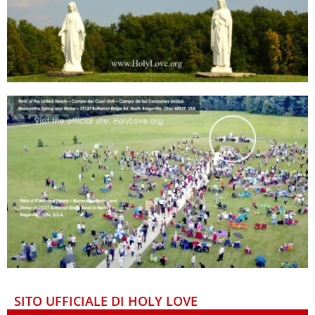
SITO UFFICIALE DI HOLY LOVE