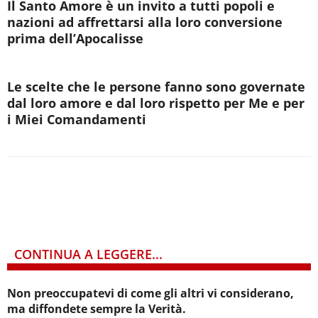
Il Santo Amore è un invito a tutti popoli e
nazioni ad affrettarsi alla loro conversione
prima dell’Apocalisse
Le scelte che le persone fanno sono governate
dal loro amore e dal loro rispetto per Me e per
i Miei Comandamenti
CONTINUA A LEGGERE...
Non preoccupatevi di come gli altri vi considerano,
ma diffondete sempre la Verità.