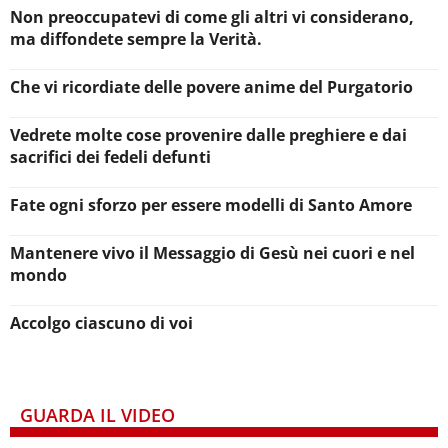
Non preoccupatevi di come gli altri vi considerano,
ma diffondete sempre la Verità.
Che vi ricordiate delle povere anime del Purgatorio
Vedrete molte cose provenire dalle preghiere e dai
sacrifici dei fedeli defunti
Fate ogni sforzo per essere modelli di Santo Amore
Mantenere vivo il Messaggio di Gesù nei cuori e nel
mondo
Accolgo ciascuno di voi
GUARDA IL VIDEO