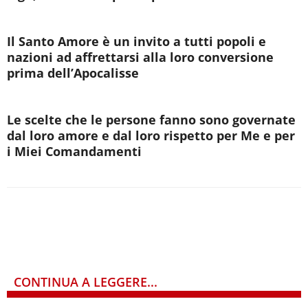
Il Santo Amore è un invito a tutti popoli e
nazioni ad affrettarsi alla loro conversione
prima dell’Apocalisse
Le scelte che le persone fanno sono governate
dal loro amore e dal loro rispetto per Me e per
i Miei Comandamenti
CONTINUA A LEGGERE...