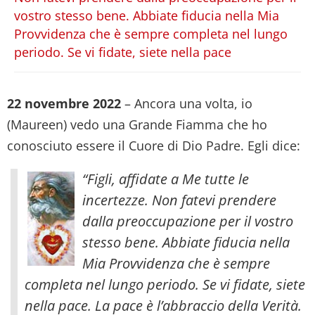
vostro stesso bene. Abbiate fiducia nella Mia
Provvidenza che è sempre completa nel lungo
periodo. Se vi fidate, siete nella pace
22 novembre 2022
– Ancora una volta, io
(Maureen) vedo una Grande Fiamma che ho
conosciuto essere il Cuore di Dio Padre. Egli dice:
“Figli, affidate a Me tutte le
incertezze. Non fatevi prendere
dalla preoccupazione per il vostro
stesso bene. Abbiate fiducia nella
Mia Provvidenza che è sempre
completa nel lungo periodo. Se vi fidate, siete
nella pace.
La pace è l’abbraccio della Verità.