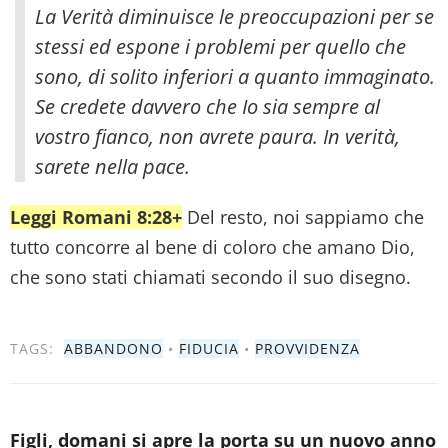
La Verità diminuisce le preoccupazioni per se
stessi ed espone i problemi per quello che
sono, di solito inferiori a quanto immaginato.
Se credete davvero che Io sia sempre al
vostro fianco, non avrete paura. In verità,
sarete nella pace.
Leggi Romani 8:28+
Del resto, noi sappiamo che
tutto concorre al bene di coloro che amano Dio,
che sono stati chiamati secondo il suo disegno.
TAGS:
ABBANDONO
•
FIDUCIA
•
PROVVIDENZA
Figli, domani si apre la porta su un nuovo anno