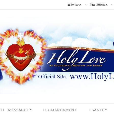
Italiano
Sito Ufficiale
TI I MESSAGGI
I COMANDAMENTI
I SANTI