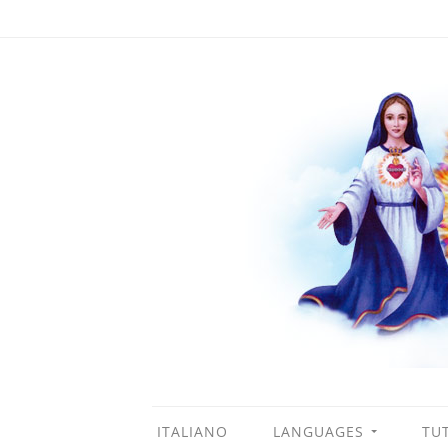
ITALIANO
LANGUAGES
TUT